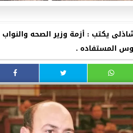
ذلى يكتب : أزمة وزير الصحه والنواب
وس المستفاده .