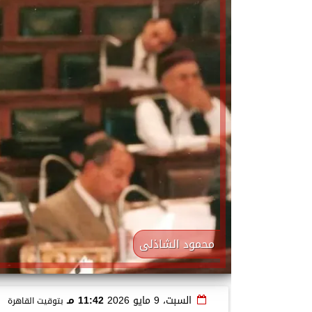
محمود الشاذلى
السبت، 9 مايو 2026
11:42 مـ
بتوقيت القاهرة