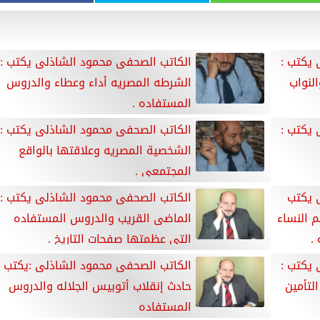
 يكتب :
الكاتب الصحفى محمود الشاذلى يكتب :
النواب
الشرطه المصريه أداء وعطاء والدروس
المستفاده .
 يكتب :
الكاتب الصحفى محمود الشاذلى يكتب :
الشخصية المصريه وعلاقتها بالواقع
المجتمعى .
 يكتب
الكاتب الصحفى محمود الشاذلى يكتب :
م النساء
الماضى القريب والدروس المستفاده
.
التى عظمتها صفحات التاريخ .
 يكتب :
الكاتب الصحفى محمود الشاذلى :يكتب
لتأمين
حادث إنقلاب أتوبيس الجلاله والدروس
المستفاده