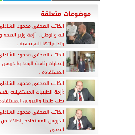
موضوعات متعلقة
الكاتب الصحفى محمود الشاذلى
لله والوطن .. أزمة وزير الصحه و
وتداعياتها المجتمعيه .
الكاتب الصحفى محمود الشاذلى
إنتخابات رئاسة الوفد والدروس
المستفاده .
الكاتب الصحفى محمود الشاذلى
:أزمة الطبيبات المستقيلات بقس
بطب طنطا والدروس المستفاده 
الكاتب الصحفى محمود الشاذلى
الدروس المستفاده إنطلاقا من ا
الصحى