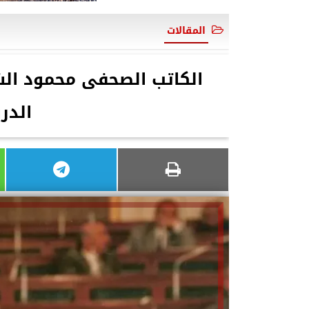
المقالات
الكاتب الصحفى محمود الشا
الدر