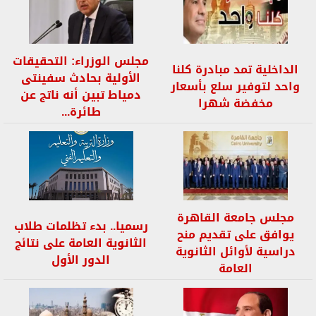
مجلس الوزراء: التحقيقات
الداخلية تمد مبادرة كلنا
الأولية بحادث سفينتى
واحد لتوفير سلع بأسعار
دمياط تبين أنه ناتج عن
مخفضة شهرا
طائرة...
مجلس جامعة القاهرة
رسميا.. بدء تظلمات طلاب
يوافق على تقديم منح
الثانوية العامة على نتائج
دراسية لأوائل الثانوية
الدور الأول
العامة