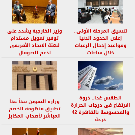
تنسيق المرحلة الأولى..
وزير الخارجية يشدد على
إعلان الحدود الدنيا
توفير تمويل مستدام
ومواعيد إدخال الرغبات
لبعثة الاتحاد الأفريقى
خلال ساعات
لدعم الصومال
الطقس غدا.. ذروة
وزارة التموين تبدأ غدا
الارتفاع فى درجات الحرارة
تطبيق منظومة الخصم
والمحسوسة بالقاهرة 42
المباشر لأصحاب المخابز
درجة