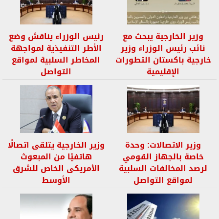
وزير الخارجية يبحث مع
رئيس الوزراء يناقش وضع
نائب رئيس الوزراء وزير
الأطر التنفيذية لمواجهة
خارجية باكستان التطورات
المخاطر السلبية لمواقع
الإقليمية
التواصل
وزير الاتصالات: وحدة
وزير الخارجية يتلقى اتصالًا
خاصة بالجهاز القومي
هاتفيًا من المبعوث
لرصد المخالفات السلبية
الأمريكى الخاص للشرق
لمواقع التواصل
الأوسط