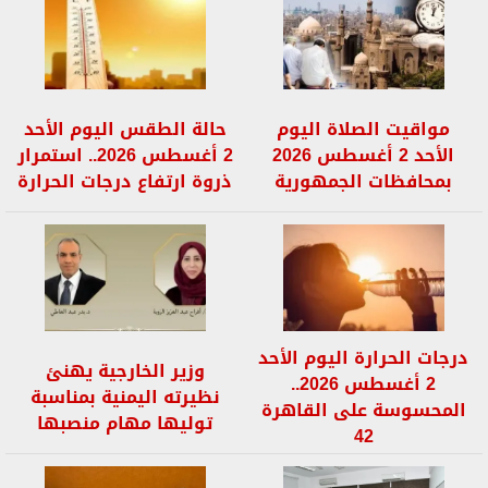
مواقيت الصلاة اليوم
حالة الطقس اليوم الأحد
الأحد 2 أغسطس 2026
2 أغسطس 2026.. استمرار
بمحافظات الجمهورية
ذروة ارتفاع درجات الحرارة
درجات الحرارة اليوم الأحد
وزير الخارجية يهنئ
2 أغسطس 2026..
نظيرته اليمنية بمناسبة
المحسوسة على القاهرة
توليها مهام منصبها
42