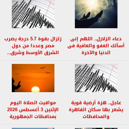
دعاء الزلازل.. اللهم إنى
زلزال بقوة 5.7 درجة يضرب
أسألك العفو والعافية فى
مصر وعددا من دول
الدنيا والآخرة
الشرق الأوسط وشرق...
عاجل.. هزة أرضية قوية
مواقيت الصلاة اليوم
يشعر بها سكان القاهرة
الإثنين 3 أغسطس 2026
والمحافظات
بمحافظات الجمهورية