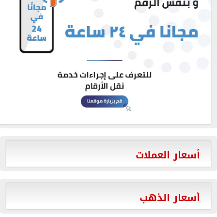
أسعار العملات
أسعار الذهب