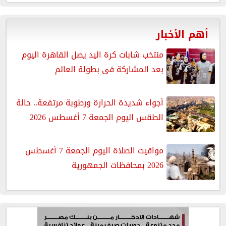
أهم الأخبار
منتخب شابات كرة اليد يصل القاهرة اليوم
بعد المشاركة فى بطولة العالم
أجواء شديدة الحرارة ورطوبة مرتفعة.. حالة
الطقس اليوم الجمعة 7 أغسطس 2026
مواقيت الصلاة اليوم الجمعة 7 أغسطس
2026 بمحافظات الجمهورية