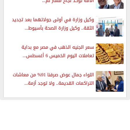
الأمة تؤكد نجاح مسار لم...
وكيل وزارة في أولى جولاتهما بعد تجديد
الثقة.. وكيل وزارة الصحة بأسيوط...
سعر الجنيه الذهب في مصر مع بداية
تعاملات اليوم الخميس 6 أغسطس...
اللواء جمال عوض صرفنا 91% من معاشات
التراكمات القديمة.. ولا توجد أزمة...