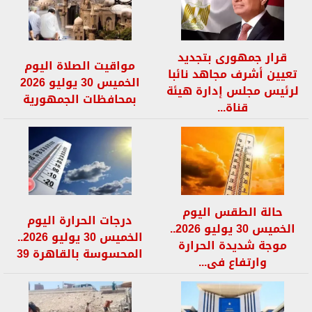
قرار جمهورى بتجديد
مواقيت الصلاة اليوم
تعيين أشرف مجاهد نائبا
الخميس 30 يوليو 2026
لرئيس مجلس إدارة هيئة
بمحافظات الجمهورية
قناة...
حالة الطقس اليوم
درجات الحرارة اليوم
الخميس 30 يوليو 2026..
الخميس 30 يوليو 2026..
موجة شديدة الحرارة
المحسوسة بالقاهرة 39
وارتفاع فى...