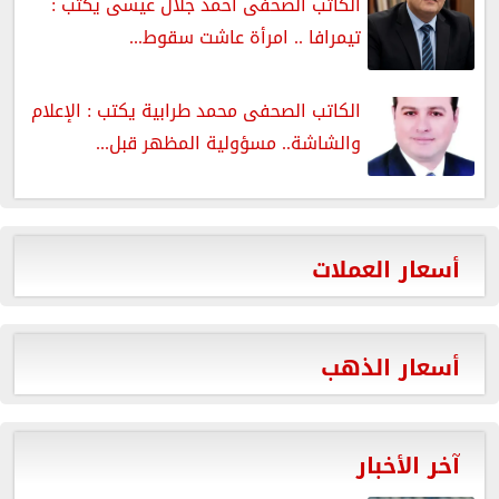
الكاتب الصحفى أحمد جلال عيسى يكتب :
تيمرافا .. امرأة عاشت سقوط...
الكاتب الصحفى محمد طرابية يكتب : الإعلام
والشاشة.. مسؤولية المظهر قبل...
أسعار العملات
أسعار الذهب
آخر الأخبار