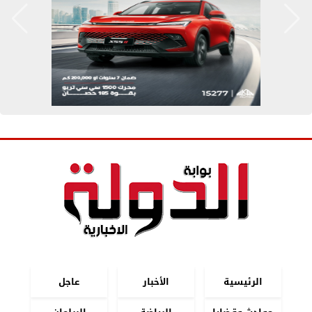
الرئيسية
الأخبار
عاجل