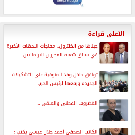
الأعلى قراءة
جبناها من الكنترول.. مفاجآت اللحظات الأخيرة
في سباق شعبة المحررين البرلمانيين
توافق داخل وفد المنوفية على التشكيلات
الجديدة ورفعها لرئيس الحزب
الغضروف القطنى والعنقى ...
الكاتب الصحفى أحمد جلال عيسى يكتب :