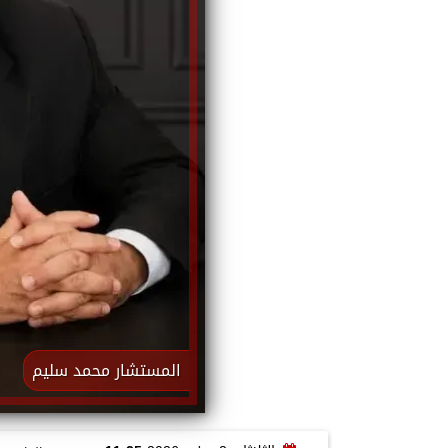
المستشار محمد سليم