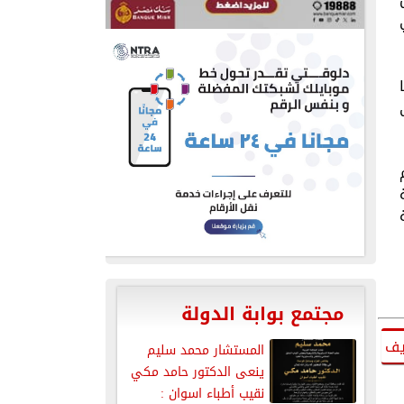
مجتمع بوابة الدولة
يف
المستشار محمد سليم
ينعى الدكتور حامد مكي
نقيب أطباء اسوان :