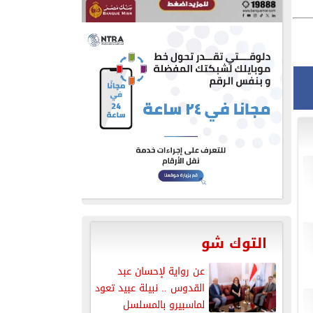
التوك شو
عن رواية لإحسان عبد
القدوس .. نبيلة عبيد تعود
لماسبيرو بالمسلسل