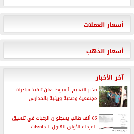
أسعار العملات
أسعار الذهب
آخر الأخبار
مدير التعليم بأسيوط يعلن تنفيذ مبادرات
مجتمعية وصحية وبيئية بالمدارس
86 ألف طالب يسجلوان الرغبات في تنسيق
المرحلة الأولى للقبول بالجامعات