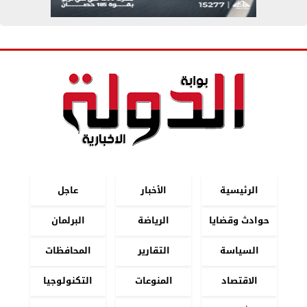
الرئيسية
الأخبار
عاجل
حوادث وقضايا
الرياضة
البرلمان
السياسة
التقارير
المحافظات
الاقتصاد
المنوعات
التكنولوجيا