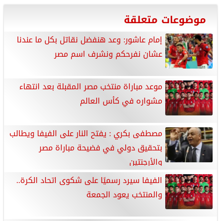
موضوعات متعلقة
إمام عاشور: وعد هنفضل نقاتل بكل ما عندنا
عشان نفرحكم ونشرف اسم مصر
موعد مباراة منتخب مصر المقبلة بعد انتهاء
مشواره في كأس العالم
مصطفى بكري : يفتح النار على الفيفا ويطالب
بتحقيق دولي في فضيحة مباراة مصر
والأرجنتين
الفيفا سيرد رسميًا على شكوى اتحاد الكرة..
والمنتخب يعود الجمعة