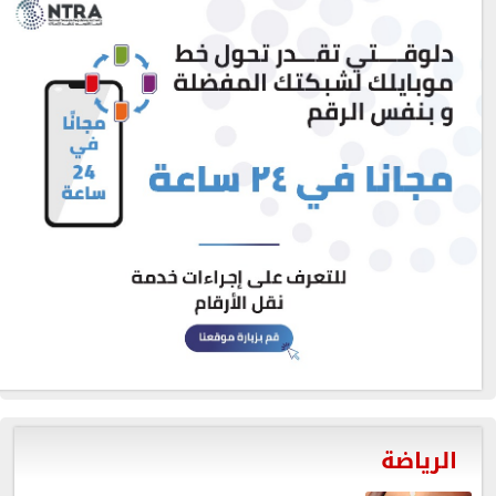
الرياضة