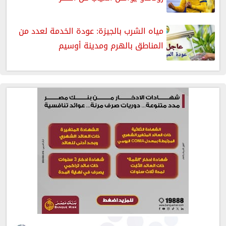
مياه الشرب بالجيزة: عودة الخدمة لعدد من
المناطق بالهرم ومدينة أوسيم