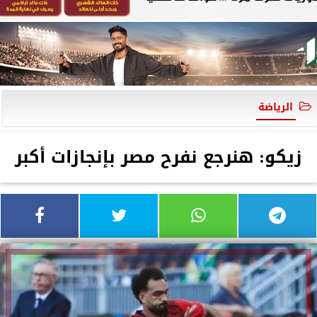
الرياضة
زيكو: هنرجع نفرح مصر بإنجازات أكبر