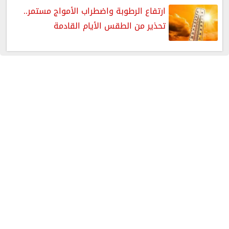
ارتفاع الرطوبة واضطراب الأمواج مستمر..
تحذير من الطقس الأيام القادمة