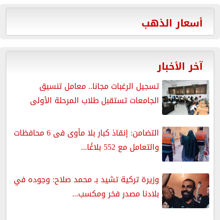
أسعار الذهب
آخر الأخبار
تسجيل الرغبات مجانا.. معامل تنسيق
الجامعات تستقبل طلاب المرحلة الأولى
التضامن: إنقاذ كبار بلا مأوى فى 6 محافظات
والتعامل مع 552 بلاغًا...
وزيرة تركية تشيد بـ محمد صلاح: وجوده في
بلادنا مصدر فخر ومكسب...