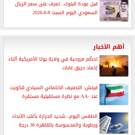
قبل عودة البنوك.. تعرف على سعر الريال
السعودي اليوم السبت 8-8-2026
أهم الأخبار
تحطّم مروحية في ولاية يوتا الأمريكية أثناء
إخماد حريق غابات
فيتش: التصنيف الائتماني السيادي للكويت
عند -AA مع نظرة مستقبلية مستقرة
الطقس اليوم.. شديد الحرارة بأغلب الأنحاء
ورطوبة والمحسوسة بالقاهرة 38 درجة