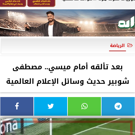
الرياضة
بعد تألقه أمام ميسي.. مصطفى
شوبير حديث وسائل الإعلام العالمية