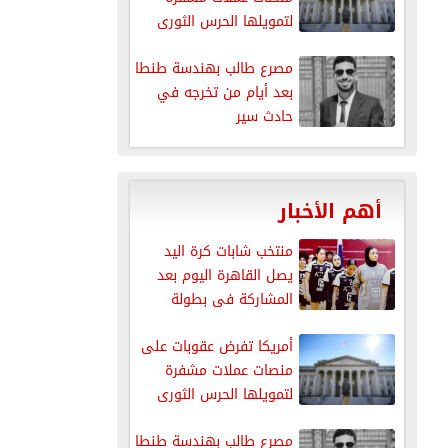
لتمويلها الحرس الثورى
الإيرانى
مصرع طالب بهندسة طنطا
بعد أيام من تخرجه في
حادث سير
أهم الأخبار
منتخب شابات كرة اليد
يصل القاهرة اليوم بعد
المشاركة فى بطولة
العالم
أمريكا تفرض عقوبات على
منصات عملات مشفرة
لتمويلها الحرس الثورى
الإيرانى
مصرع طالب بهندسة طنطا