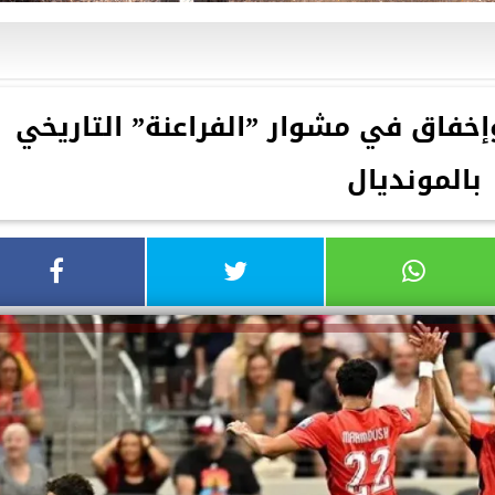
إخفاق في مشوار ”الفراعنة” التاريخي
بالمونديال