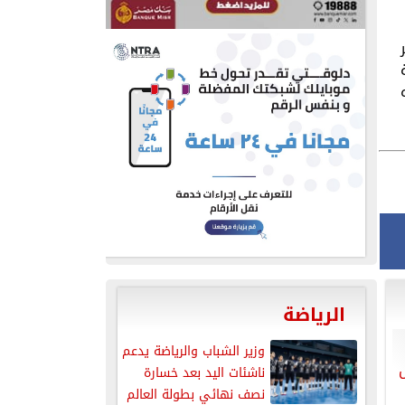
الرياضة
وزير الشباب والرياضة يدعم
ناشئات اليد بعد خسارة
نصف نهائي بطولة العالم