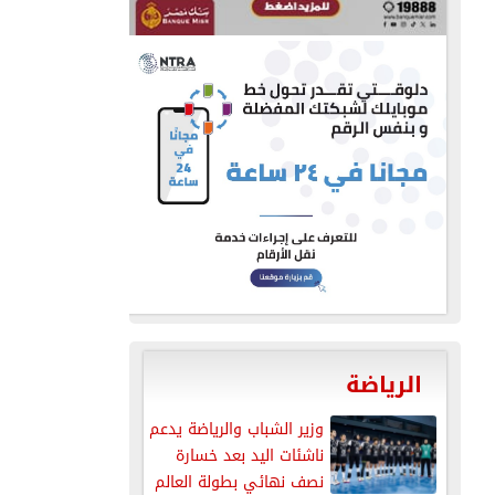
الرياضة
وزير الشباب والرياضة يدعم
ناشئات اليد بعد خسارة
نصف نهائي بطولة العالم