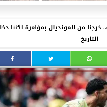
خرجنا من المونديال بمؤامرة لكننا دخلن
التاريخ