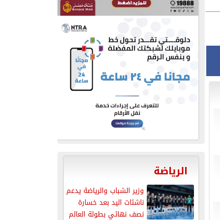
الرياضة
وزير الشباب والرياضة يدعم
ناشئات اليد بعد خسارة
نصف نهائي بطولة العالم