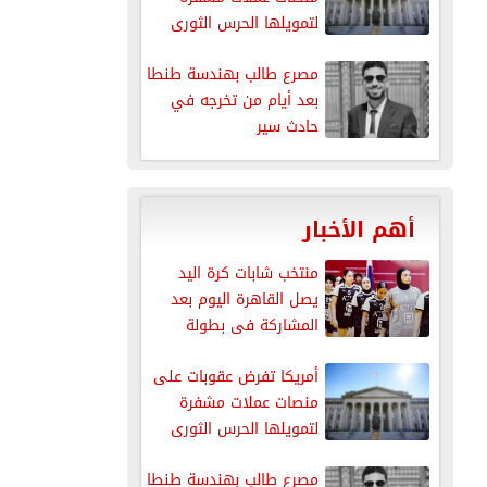
لتمويلها الحرس الثورى
الإيرانى
مصرع طالب بهندسة طنطا
بعد أيام من تخرجه في
حادث سير
أهم الأخبار
منتخب شابات كرة اليد
يصل القاهرة اليوم بعد
المشاركة فى بطولة
العالم
أمريكا تفرض عقوبات على
منصات عملات مشفرة
لتمويلها الحرس الثورى
الإيرانى
مصرع طالب بهندسة طنطا