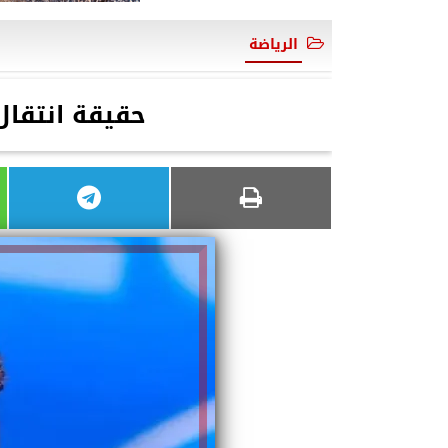
الرياضة
حقيقة انتقا