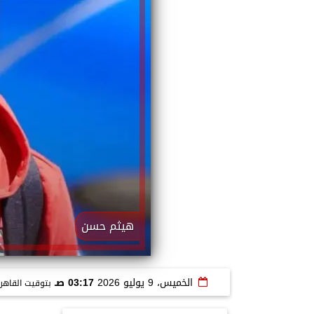
هيثم حسن
الخميس، 9 يوليو 2026
03:17 صـ
بتوقيت القاهر