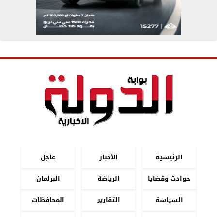
الرئيسية
الأخبار
عاجل
حوادث وقضايا
الرياضة
البرلمان
السياسة
التقارير
المحافظات