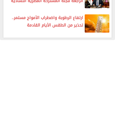
الرابعة للجنة المشتركة المصرية التشادية
ارتفاع الرطوبة واضطراب الأمواج مستمر..
تحذير من الطقس الأيام القادمة