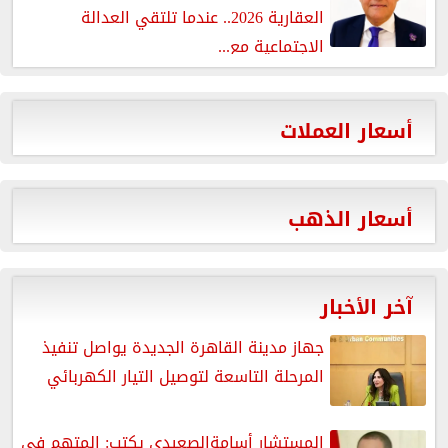
العقارية 2026.. عندما تلتقي العدالة
الاجتماعية مع...
أسعار العملات
أسعار الذهب
آخر الأخبار
جهاز مدينة القاهرة الجديدة يواصل تنفيذ
المرحلة التاسعة لتوصيل التيار الكهربائي
المستشار أسامةالصعيدي يكتب: المتهم فى