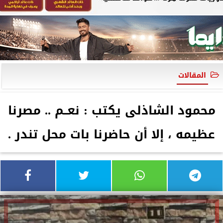
المقالات
محمود الشاذلى يكتب : نعــم .. مصرنا
عظيمه ، إلا أن حاضرنا بات محل تندر .