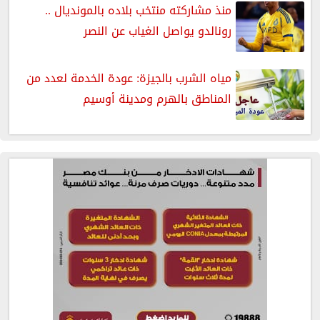
منذ مشاركته منتخب بلاده بالمونديال ..
رونالدو يواصل الغياب عن النصر
مياه الشرب بالجيزة: عودة الخدمة لعدد من
المناطق بالهرم ومدينة أوسيم