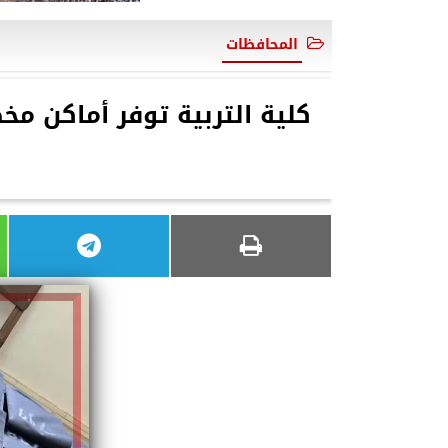
المحافظات
كلية التربية توفر أماكن م