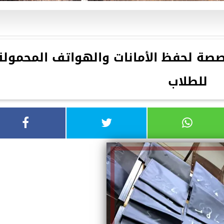
خصصة لحفظ الأمانات والهواتف المحمولة
للطلاب