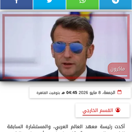
ماكرون
الجمعة، 8 مايو 2026
04:45 مـ
بتوقيت القاهرة
القسم الخارجي
أكدت رئيسة معهد العالم العربي، والمستشارة السابقة