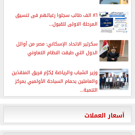
٨٦ الف طالب سجلوا رغباتهم فى تنسيق
المرحلة الاولى للقبول...
سكرتير الاتحاد الإسكاني: مصر من أوائل
الدول التي طبقت النظام التعاوني
وزير الشباب والرياضة يُكرّم فريق المنقذين
والعاملين بحمام السباحة الأولمبي بمركز
التنمية...
أسعار العملات