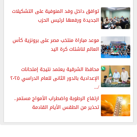
توافق داخل وفد المنوفية على التشكيلات
الجديدة ورفعها لرئيس الحزب
موعد مباراة منتخب مصر على برونزية كأس
العالم لناشئات كرة اليد
محافظ الشرقية يعتمد نتيجة إمتحانات
الإعدادية بالدور الثانى للعام الدراسي ٢٠٢٥
/...
ارتفاع الرطوبة واضطراب الأمواج مستمر..
تحذير من الطقس الأيام القادمة