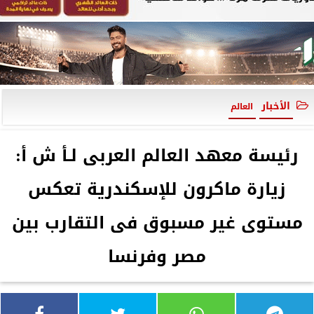
الأخبار
العالم
رئيسة معهد العالم العربى لـأ ش أ:
زيارة ماكرون للإسكندرية تعكس
مستوى غير مسبوق فى التقارب بين
مصر وفرنسا