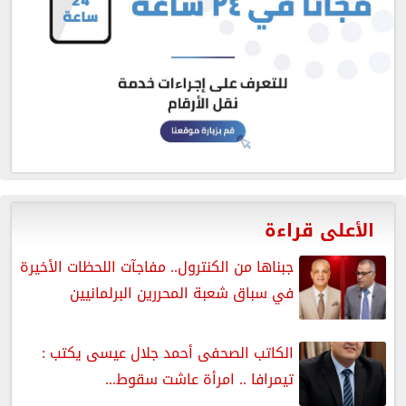
الأعلى قراءة
جبناها من الكنترول.. مفاجآت اللحظات الأخيرة
في سباق شعبة المحررين البرلمانيين
الكاتب الصحفى أحمد جلال عيسى يكتب :
تيمرافا .. امرأة عاشت سقوط...