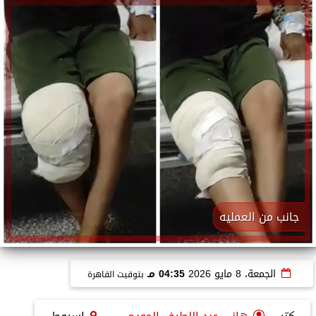
جانب من العمليه
الجمعة، 8 مايو 2026
04:35 مـ
بتوقيت القاهرة