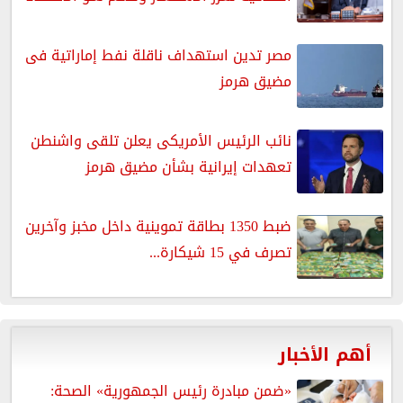
مصر تدين استهداف ناقلة نفط إماراتية فى
مضيق هرمز
نائب الرئيس الأمريكى يعلن تلقى واشنطن
تعهدات إيرانية بشأن مضيق هرمز
ضبط 1350 بطاقة تموينية داخل مخبز وآخرين
تصرف في 15 شيكارة...
أهم الأخبار
«ضمن مبادرة رئيس الجمهورية» الصحة: