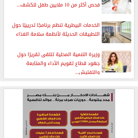
فحص أكثر من 10 ملايين طفل للكشف...
الخدمات البيطرية تنظم برنامجًا تدريبيًا حول
التطبيقات الحديثة لأنظمة سلامة الغذاء
وزيرة التنمية المحلية تتلقى تقريرًا حول
جهود قطاع تقويم الأداء والمتابعة
والتفتيش...