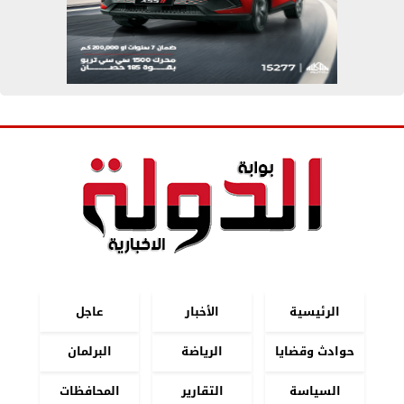
الرئيسية
الأخبار
عاجل
حوادث وقضايا
الرياضة
البرلمان
السياسة
التقارير
المحافظات