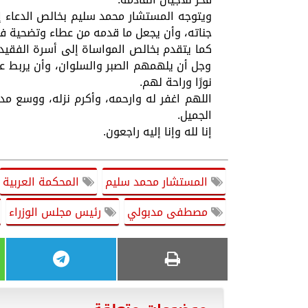
ويتوجه المستشار محمد سليم بخالص الدعاء إ
جناته، وأن يجعل ما قدمه من عطاء وتضحية في 
كما يتقدم بخالص المواساة إلى أسرة الفقيد 
وجل أن يلهمهم الصبر والسلوان، وأن يربط ع
نورًا وراحة لهم.
اللهم اغفر له وارحمه، وأكرم نزله، ووسع مد
الجميل.
إنا لله وإنا إليه راجعون.
المستشار محمد سليم
المحكمة العربية
مصطفى مدبولي
رئيس مجلس الوزراء