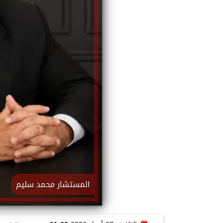
المستشار محمد سليم