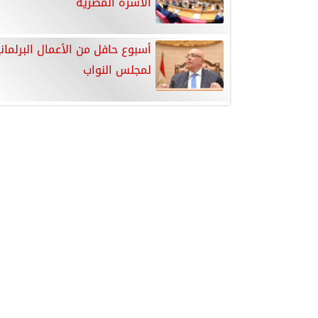
الأسرة المصرية
أسبوع حافل من الأعمال البرلمان
لمجلس النواب