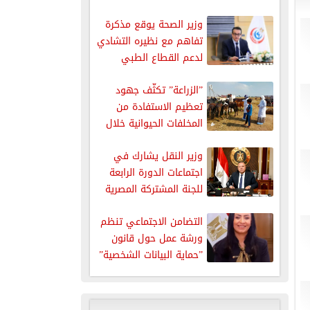
إلى شرم...
وزير الصحة يوقع مذكرة
تفاهم مع نظيره التشادي
لدعم القطاع الطبي
”الزراعة” تكثّف جهود
تعظيم الاستفادة من
المخلفات الحيوانية خلال
يوليو
وزير النقل يشارك في
اجتماعات الدورة الرابعة
للجنة المشتركة المصرية
التشادية
التضامن الاجتماعي تنظم
ورشة عمل حول قانون
”حماية البيانات الشخصية”