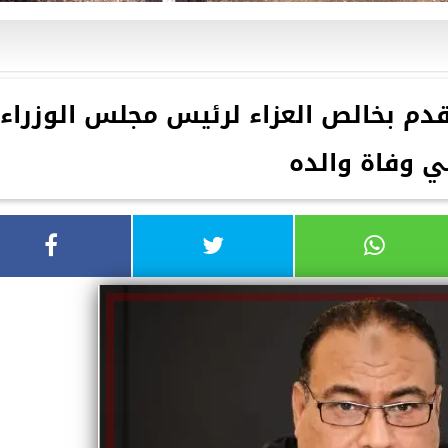
دم بخالص العزاء لرئيس مجلس الوزراء
ي وفاة والده