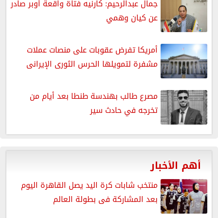
جمال عبدالرحيم: كارنيه فتاة واقعة أوبر صادر
عن كيان وهمي
أمريكا تفرض عقوبات على منصات عملات
مشفرة لتمويلها الحرس الثورى الإيرانى
مصرع طالب بهندسة طنطا بعد أيام من
تخرجه في حادث سير
أهم الأخبار
منتخب شابات كرة اليد يصل القاهرة اليوم
بعد المشاركة فى بطولة العالم