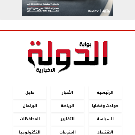
الرئيسية
الأخبار
عاجل
حوادث وقضايا
الرياضة
البرلمان
السياسة
التقارير
المحافظات
الاقتصاد
المنوعات
التكنولوجيا