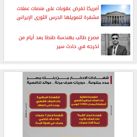
أمريكا تفرض عقوبات على منصات عملات
مشفرة لتمويلها الحرس الثورى الإيرانى
مصرع طالب بهندسة طنطا بعد أيام من
تخرجه في حادث سير