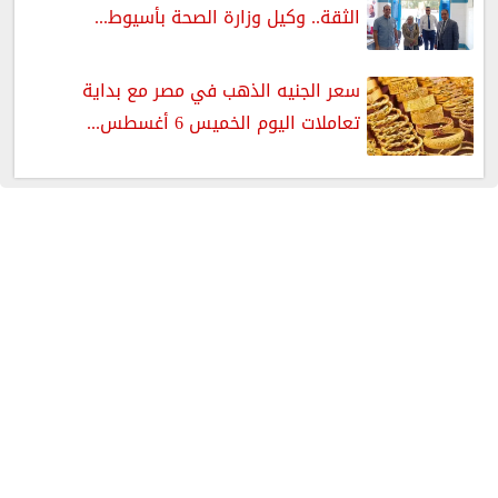
الثقة.. وكيل وزارة الصحة بأسيوط...
سعر الجنيه الذهب في مصر مع بداية
تعاملات اليوم الخميس 6 أغسطس...