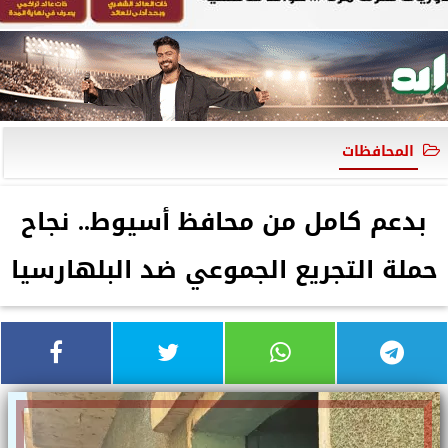
المحافظات
بدعم كامل من محافظ أسيوط.. نجاح
حملة التجريع الجموعي ضد البلهارسيا