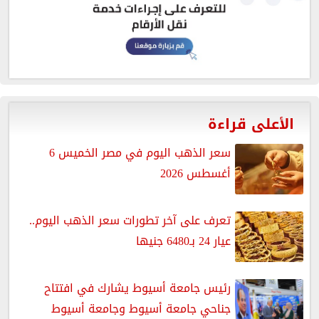
الأعلى قراءة
سعر الذهب اليوم في مصر الخميس 6
أغسطس 2026
تعرف على آخر تطورات سعر الذهب اليوم..
عيار 24 بـ6480 جنيها
رئيس جامعة أسيوط يشارك في افتتاح
جناحي جامعة أسيوط وجامعة أسيوط