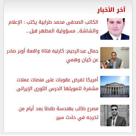
آخر الأخبار
الكاتب الصحفى محمد طرابية يكتب : الإعلام
والشاشة.. مسؤولية المظهر قبل...
جمال عبدالرحيم: كارنيه فتاة واقعة أوبر صادر
عن كيان وهمي
أمريكا تفرض عقوبات على منصات عملات
مشفرة لتمويلها الحرس الثورى الإيرانى
مصرع طالب بهندسة طنطا بعد أيام من
تخرجه في حادث سير