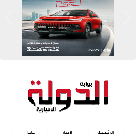
الرئيسية
الأخبار
عاجل