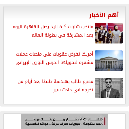
أهم الأخبار
منتخب شابات كرة اليد يصل القاهرة اليوم
بعد المشاركة فى بطولة العالم
أمريكا تفرض عقوبات على منصات عملات
مشفرة لتمويلها الحرس الثورى الإيرانى
مصرع طالب بهندسة طنطا بعد أيام من
تخرجه في حادث سير