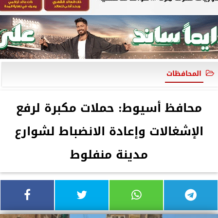
المحافظات
محافظ أسيوط: حملات مكبرة لرفع
الإشغالات وإعادة الانضباط لشوارع
مدينة منفلوط