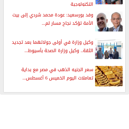
التكنولوجية
وفد بورسعيد: عودة محمد شردي إلى بيت
الأمة تؤكد نجاح مسار لم...
وكيل وزارة في أولى جولاتهما بعد تجديد
الثقة.. وكيل وزارة الصحة بأسيوط...
سعر الجنيه الذهب في مصر مع بداية
تعاملات اليوم الخميس 6 أغسطس...