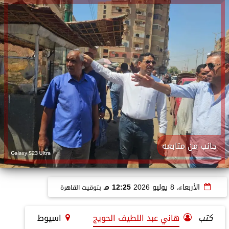
جانب من متابعه
الأربعاء، 8 يوليو 2026
12:25 مـ
بتوقيت القاهرة
كتب
هاني عبد اللطيف الحويج
اسيوط