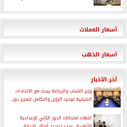
أسعار العملات
أسعار الذهب
آخر الأخبار
وزير الشباب والرياضة يبحث مع الاتحادات
الشبابية توحيد الرؤى والتكامل لتعزيز دور...
انتهاء امتحانات الدور الثاني للإعدادية
الأزهرية.. وبدء تصحيح أوراق الإجابة