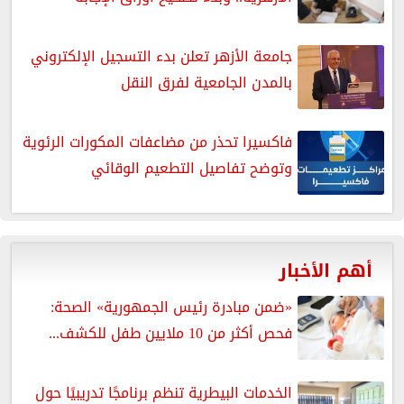
جامعة الأزهر تعلن بدء التسجيل الإلكتروني
بالمدن الجامعية لفرق النقل
فاكسيرا تحذر من مضاعفات المكورات الرئوية
وتوضح تفاصيل التطعيم الوقائي
أهم الأخبار
«ضمن مبادرة رئيس الجمهورية» الصحة:
فحص أكثر من 10 ملايين طفل للكشف...
الخدمات البيطرية تنظم برنامجًا تدريبيًا حول