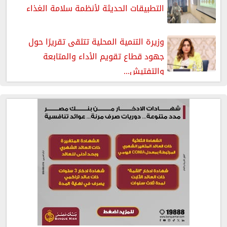
التطبيقات الحديثة لأنظمة سلامة الغذاء
وزيرة التنمية المحلية تتلقى تقريرًا حول
جهود قطاع تقويم الأداء والمتابعة
والتفتيش...