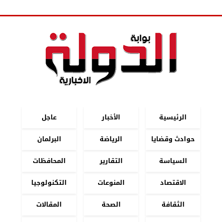
الرئيسية
الأخبار
عاجل
حوادث وقضايا
الرياضة
البرلمان
السياسة
التقارير
المحافظات
الاقتصاد
المنوعات
التكنولوجيا
الثقافة
الصحة
المقالات