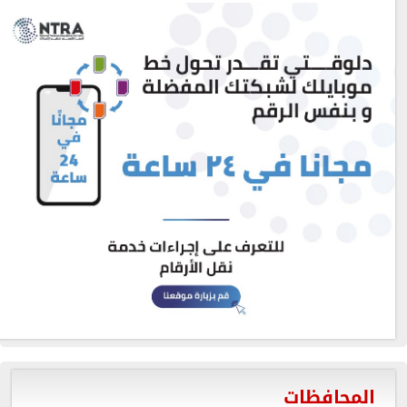
المحافظات