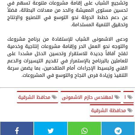
وتشجيع الشباب على إقامة مشروعات متنوعة تسهم في
تحسين مستوى المعيشة والحد من معدلات البطالة، فضلاً
عن دعم خطط الدولة نحو التوسع في التصنيع والإنتاج
وتحقيق التنمية المستدامة.
ودعى الاشمونى الشباب للإستفادة من برنامج مشروعك
والتوجه نحو العمل الحر وإقامة مشروعات إنتاجية وخدمية
تفتح آفاقاً جديدة للاستقرار وتحسين الدخل مشددا على
للعاملين بالبرنامج بالإستمرار في تقديم التيسيرات والدعم
الفني وتبسيط الإجراءات أمام المتقدمين، بما يضمن سرعة
التنفيذ وزيادة فرص النجاح والتوسع في المشروعات.
ا
لمهندس حازم الاشمونى
محافظ الشرقية
محافظة الشرقية