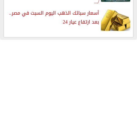
/...
أسعار سبائك الذهب اليوم السبت في مصر..
بعد ارتفاع عيار 24