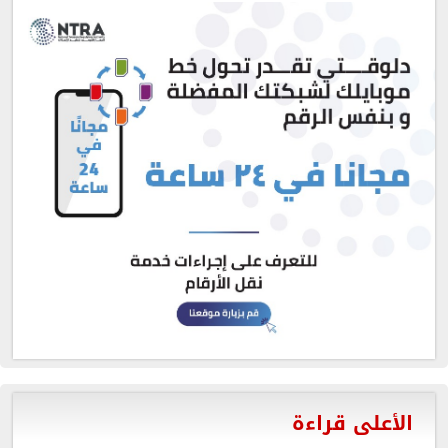
الأعلى قراءة