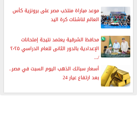
موعد مباراة منتخب مصر على برونزية كأس
العالم لناشئات كرة اليد
محافظ الشرقية يعتمد نتيجة إمتحانات
الإعدادية بالدور الثانى للعام الدراسي ٢٠٢٥
/...
أسعار سبائك الذهب اليوم السبت في مصر..
بعد ارتفاع عيار 24