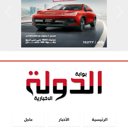
الرئيسية
الأخبار
عاجل