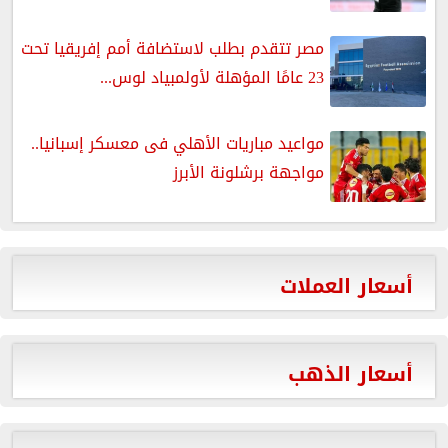
مصر تتقدم بطلب لاستضافة أمم إفريقيا تحت
23 عامًا المؤهلة لأولمبياد لوس...
مواعيد مباريات الأهلي فى معسكر إسبانيا..
مواجهة برشلونة الأبرز
أسعار العملات
أسعار الذهب