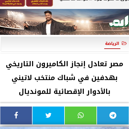
الرياضة
مصر تعادل إنجاز الكاميرون التاريخي
بهدفين في شباك منتخب لاتيني
بالأدوار الإقصائية للمونديال