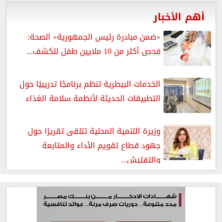
أهم الأخبار
«ضمن مبادرة رئيس الجمهورية» الصحة:
فحص أكثر من 10 ملايين طفل للكشف...
الخدمات البيطرية تنظم برنامجًا تدريبيًا حول
التطبيقات الحديثة لأنظمة سلامة الغذاء
وزيرة التنمية المحلية تتلقى تقريرًا حول
جهود قطاع تقويم الأداء والمتابعة
والتفتيش...