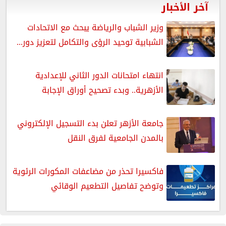
آخر الأخبار
وزير الشباب والرياضة يبحث مع الاتحادات
الشبابية توحيد الرؤى والتكامل لتعزيز دور...
انتهاء امتحانات الدور الثاني للإعدادية
الأزهرية.. وبدء تصحيح أوراق الإجابة
جامعة الأزهر تعلن بدء التسجيل الإلكتروني
بالمدن الجامعية لفرق النقل
فاكسيرا تحذر من مضاعفات المكورات الرئوية
وتوضح تفاصيل التطعيم الوقائي