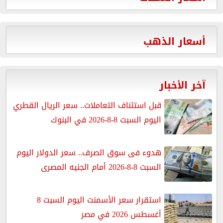
أسعار الذهب
آخر الأخبار
قبل استئناف التعاملات.. سعر الريال القطري
اليوم السبت 8-8-2026 في البنوك
هدوء فى سوق الصرف.. سعر الدولار اليوم
السبت 8-8-2026 أمام الجنيه المصرى
استقرار سعر الأسمنت اليوم السبت 8
أغسطس 2026 في مصر