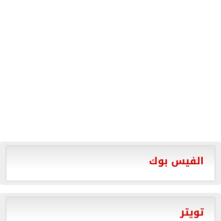
الفيس بوك
تويتر