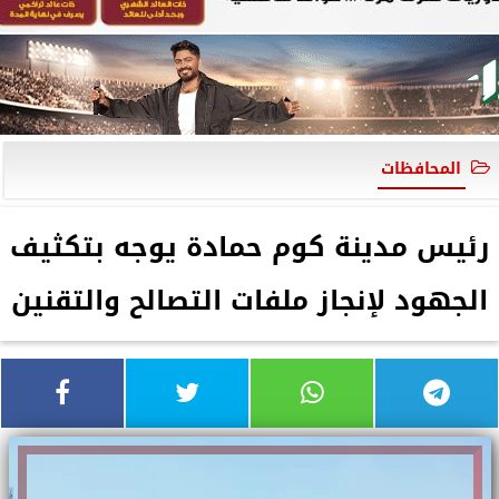
المحافظات
رئيس مدينة كوم حمادة يوجه بتكثيف
الجهود لإنجاز ملفات التصالح والتقنين