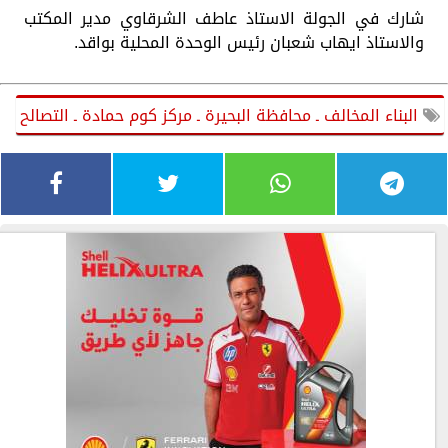
شارك في الجولة الاستاذ عاطف الشرقاوي مدير المكتب
والاستاذ ايهاب شعبان رئيس الوحدة المحلية بواقد.
البناء المخالف ـ محافظة البحيرة ـ مركز كوم حمادة ـ التصالح