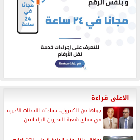
الأعلى قراءة
جبناها من الكنترول.. مفاجآت اللحظات الأخيرة
في سباق شعبة المحررين البرلمانيين