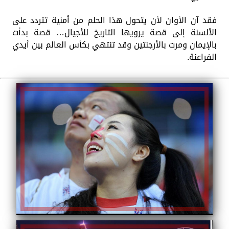
فقد آن الأوان لأن يتحول هذا الحلم من أمنية تتردد على
الألسنة إلى قصة يرويها التاريخ للأجيال… قصة بدأت
بالإيمان ومرت بالأرجنتين وقد تنتهي بكأس العالم بين أيدي
الفراعنة.