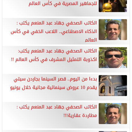
للجماهير المصرية في كأس العالم
الكاتب الصحفي جهاد عبد المنعم يكتب :
الذكاء الاصطناعي.. اللاعب الخفي في كأس
العالم
الكاتب الصحفي جهاد عبد المنعم يكتب:
اكذوبة التمثيل المشرف في كأس العالم !!
بدءا من اليوم.. قصر السينما بجاردن سيتي
يقدم 10 عروض سينمائية مجانية خلال يونيو
الكاتب الصحفي جهاد عبد المنعم يكتب :
مطاردة عقارية!!!