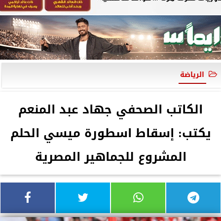
الرياضة
الكاتب الصحفي جهاد عبد المنعم
يكتب: إسقاط اسطورة ميسي الحلم
المشروع للجماهير المصرية