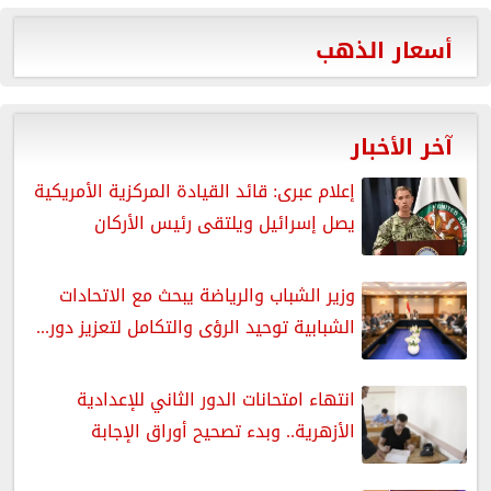
أسعار الذهب
آخر الأخبار
إعلام عبرى: قائد القيادة المركزية الأمريكية
يصل إسرائيل ويلتقى رئيس الأركان
وزير الشباب والرياضة يبحث مع الاتحادات
الشبابية توحيد الرؤى والتكامل لتعزيز دور...
انتهاء امتحانات الدور الثاني للإعدادية
الأزهرية.. وبدء تصحيح أوراق الإجابة