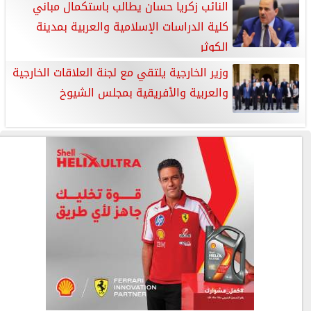
النائب زكريا حسان يطالب باستكمال مباني
كلية الدراسات الإسلامية والعربية بمدينة
الكوثر
وزير الخارجية يلتقي مع لجنة العلاقات الخارجية
والعربية والأفريقية بمجلس الشيوخ