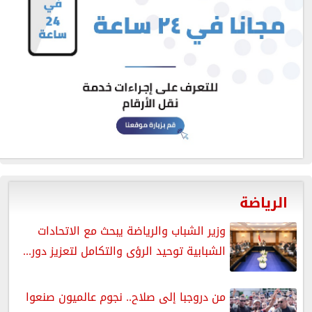
الرياضة
وزير الشباب والرياضة يبحث مع الاتحادات
الشبابية توحيد الرؤى والتكامل لتعزيز دور...
من دروجبا إلى صلاح.. نجوم عالميون صنعوا