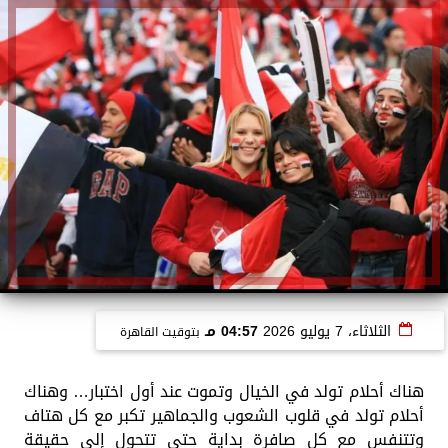
الثلاثاء، 7 يوليو 2026
04:57 مـ
بتوقيت القاهرة
هناك أحلام تولد في الخيال وتموت عند أول اختبار… وهناك
أحلام تولد في قلوب الشعوب والجماهير تكبر مع كل هتاف
وتتنفس مع كل صافرة بداية حتى تتحول إلى حقيقة