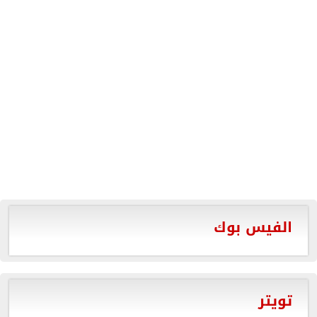
الفيس بوك
تويتر