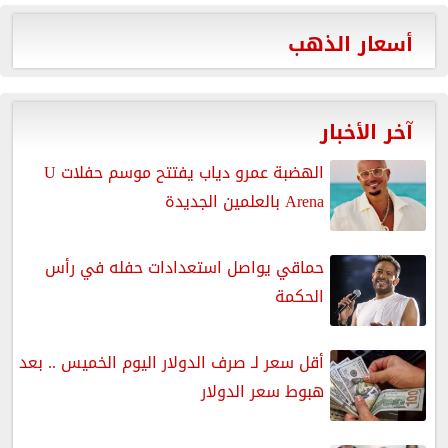
أسعار الذهب
آخر الأخبار
الهضبة عمرو دياب يفتتح موسم حفلات U
Arena بالعلمين الجديدة
حماقي يواصل استعدادات حفله في رأس
الحكمة
أقل سعر لـ صرف الدولار اليوم الخميس .. بعد
هبوط سعر الدولار