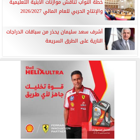
خطة النواب تناقش موازنات الأبنية التعليمية
والإنتاج الحربي للعام المالي 2026/2027
أشرف سعد سليمان يحذر من سباقات الدراجات
النارية على الطرق السريعة