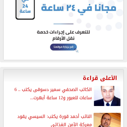
الأعلى قراءة
الكاتب الصحفي سمير دسوقى يكتب .. 6
ساعات للعبور و12 ساعة أبهرت...
النائب أحمد قورة يكتب: السيسي يقود
معركة الأمن الغذائي