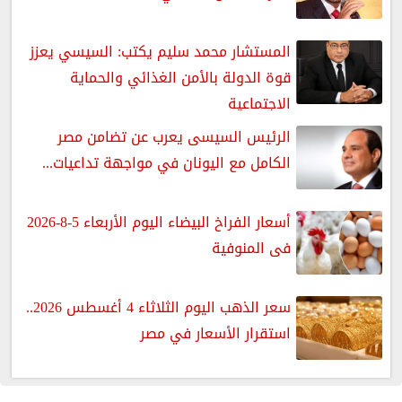
المستشار محمد سليم يكتب: السيسي يعزز
قوة الدولة بالأمن الغذائي والحماية
الاجتماعية
الرئيس السيسى يعرب عن تضامن مصر
الكامل مع اليونان في مواجهة تداعيات...
أسعار الفراخ البيضاء اليوم الأربعاء 5-8-2026
فى المنوفية
سعر الذهب اليوم الثلاثاء 4 أغسطس 2026..
استقرار الأسعار في مصر