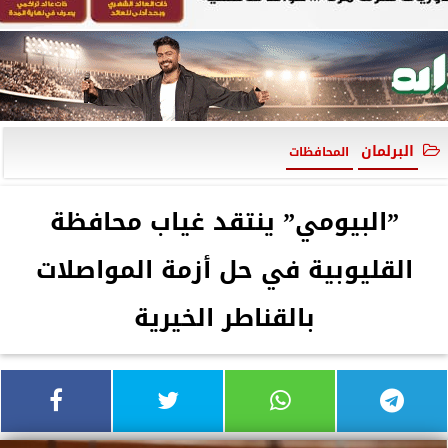
البرلمان
المحافظات
”البيومي” ينتقد غياب محافظة
القليوبية في حل أزمة المواصلات
بالقناطر الخيرية