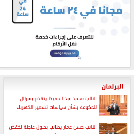
البرلمان
النائب محمد عبد الحفيظ يتقدم بسؤال
للحكومة بشأن سياسات تسعير الكهرباء
النائب حسن عمار يطالب بحلول عاجلة لخفض