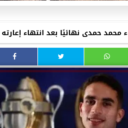
 محمد حمدى نهائيًا بعد انتهاء إعارته