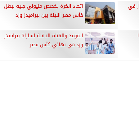
ز في
اتحاد الكرة يخصص مليوني جنيه لبطل
كأس مصر الليلة بين بيراميدز وزد
الموعد والقناة الناقلة لمباراة بيراميدز
وزد في نهائي كأس مصر