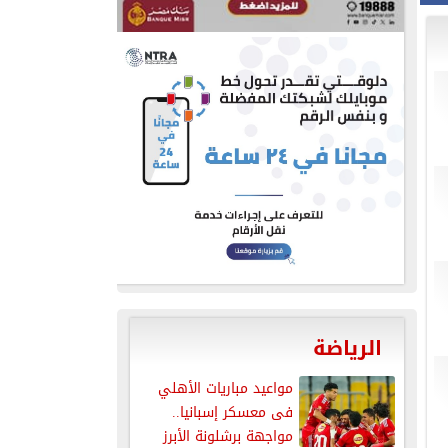
الرياضة
مواعيد مباريات الأهلي
فى معسكر إسبانيا..
مواجهة برشلونة الأبرز