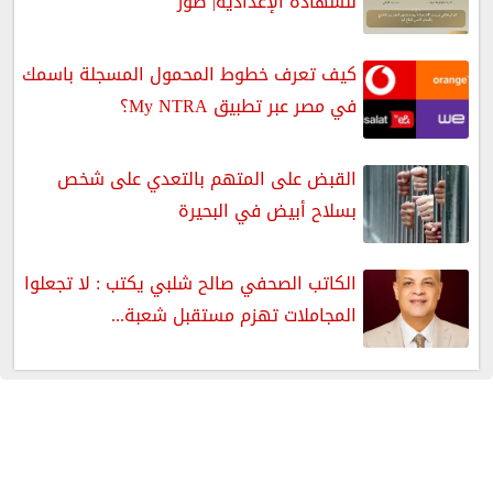
للشهادة الإعدادية| صور
كيف تعرف خطوط المحمول المسجلة باسمك
في مصر عبر تطبيق My NTRA؟
القبض على المتهم بالتعدي على شخص
بسلاح أبيض في البحيرة
الكاتب الصحفي صالح شلبي يكتب : لا تجعلوا
المجاملات تهزم مستقبل شعبة...