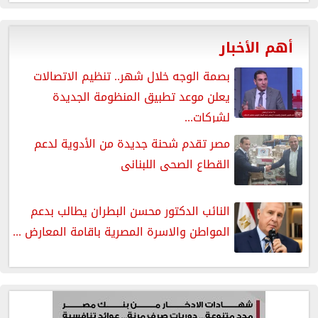
أهم الأخبار
بصمة الوجه خلال شهر.. تنظيم الاتصالات
يعلن موعد تطبيق المنظومة الجديدة
لشركات...
مصر تقدم شحنة جديدة من الأدوية لدعم
القطاع الصحى اللبنانى
النائب الدكتور محسن البطران يطالب بدعم
المواطن والاسرة المصرية باقامة المعارض ...