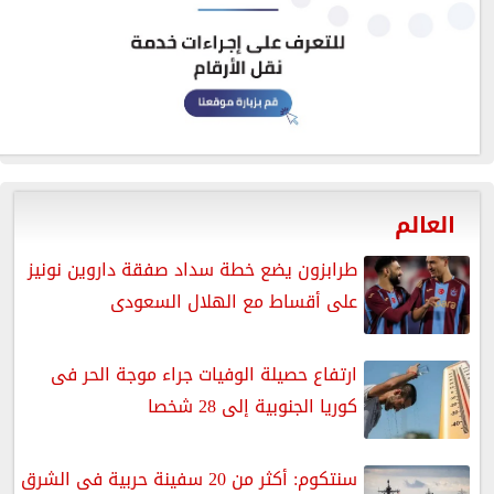
العالم
طرابزون يضع خطة سداد صفقة داروين نونيز
على أقساط مع الهلال السعودى
ارتفاع حصيلة الوفيات جراء موجة الحر فى
كوريا الجنوبية إلى 28 شخصا
سنتكوم: أكثر من 20 سفينة حربية فى الشرق