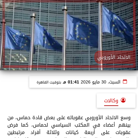
الاتحاد الأوروبي
السبت، 30 مايو 2026
01:41 مـ
بتوقيت القاهرة
وكالات
وسع الاتحاد الأوروبي عقوباته على بعض قادة حماس، من
بينهم أعضاء في المكتب السياسي لحماس، كما فرض
عقوبات على أربعة كيانات وثلاثة أفراد مرتبطين