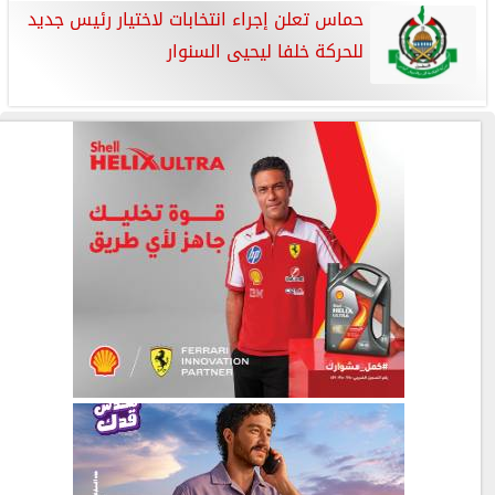
حماس تعلن إجراء انتخابات لاختيار رئيس جديد
للحركة خلفا ليحيى السنوار