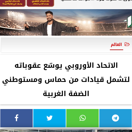
العالم
الاتحاد الأوروبي يوسّع عقوباته
لتشمل قيادات من حماس ومستوطني
الضفة الغربية