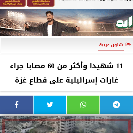
شئون عربية
11 شهيدا وأكثر من 60 مصابا جراء
غارات إسرائيلية على قطاع غزة