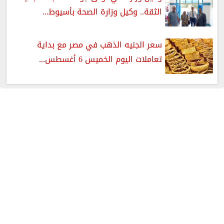
الثقة.. وكيل وزارة الصحة بأسيوط...
سعر الجنيه الذهب في مصر مع بداية
تعاملات اليوم الخميس 6 أغسطس...