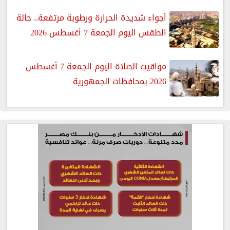
أجواء شديدة الحرارة ورطوبة مرتفعة.. حالة
الطقس اليوم الجمعة 7 أغسطس 2026
مواقيت الصلاة اليوم الجمعة 7 أغسطس
2026 بمحافظات الجمهورية