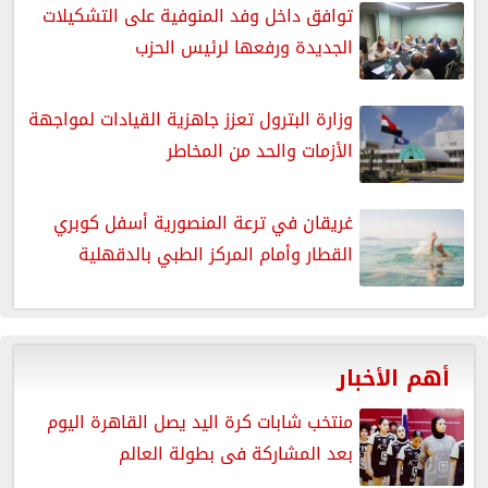
توافق داخل وفد المنوفية على التشكيلات
الجديدة ورفعها لرئيس الحزب
وزارة البترول تعزز جاهزية القيادات لمواجهة
الأزمات والحد من المخاطر
غريقان في ترعة المنصورية أسفل كوبري
القطار وأمام المركز الطبي بالدقهلية
أهم الأخبار
منتخب شابات كرة اليد يصل القاهرة اليوم
بعد المشاركة فى بطولة العالم