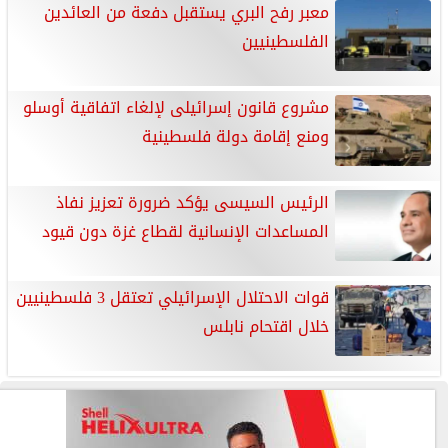
معبر رفح البري يستقبل دفعة من العائدين
الفلسطينيين
مشروع قانون إسرائيلى لإلغاء اتفاقية أوسلو
ومنع إقامة دولة فلسطينية
الرئيس السيسى يؤكد ضرورة تعزيز نفاذ
المساعدات الإنسانية لقطاع غزة دون قيود
قوات الاحتلال الإسرائيلي تعتقل 3 فلسطينيين
خلال اقتحام نابلس