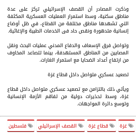
وذكرت المصادر أن القصف الإسرائيلي تركز على عدة
مناطق سكنية، وسط استمرار العمليات العسكرية المكثفة
التي تشهدها مناطق مختلفة من القطاع، في ظل أوضاع
إنسانية متدهورة ونقص حاد فى الخدمات الطبية والإغاثية.
وتواصل فرق الإسعاف والدفاع المدني عمليات البحث ونقل
المصابين من المناطق المستهدفة، بينما تتصاعد المخاوف
من ارتفاع أعداد الضحايا مع استمرار الغارات.
تصعيد عسكري متواصل داخل قطاع غزة
ويأتي ذلك بالتزامن مع تصعيد عسكري متواصل داخل قطاع
غزة، وسط تحذيرات دولية من تفاقم الأزمة الإنسانية
وتوسع دائرة المواجهات.
غزة
قطاع غزة
القصف الإسرائيلي
فلسطين