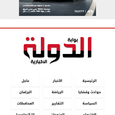
الرئيسية
الأخبار
عاجل
حوادث وقضايا
الرياضة
البرلمان
السياسة
التقارير
المحافظات
الاقتصاد
المنوعات
التكنولوجيا