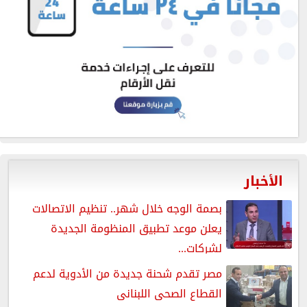
الأخبار
بصمة الوجه خلال شهر.. تنظيم الاتصالات
يعلن موعد تطبيق المنظومة الجديدة
لشركات...
مصر تقدم شحنة جديدة من الأدوية لدعم
القطاع الصحى اللبنانى