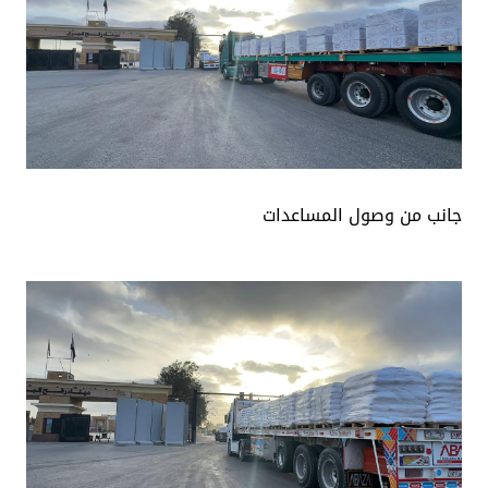
جانب من وصول المساعدات