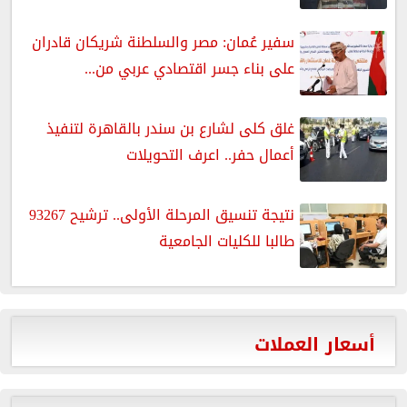
سفير عُمان: مصر والسلطنة شريكان قادران
على بناء جسر اقتصادي عربي من...
غلق كلى لشارع بن سندر بالقاهرة لتنفيذ
أعمال حفر.. اعرف التحويلات
نتيجة تنسيق المرحلة الأولى.. ترشيح 93267
طالبا للكليات الجامعية
أسعار العملات