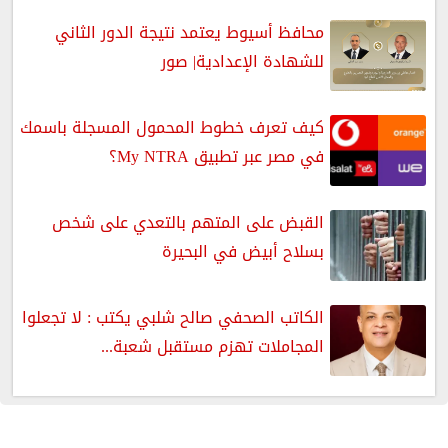
محافظ أسيوط يعتمد نتيجة الدور الثاني
للشهادة الإعدادية| صور
كيف تعرف خطوط المحمول المسجلة باسمك
في مصر عبر تطبيق My NTRA؟
القبض على المتهم بالتعدي على شخص
بسلاح أبيض في البحيرة
الكاتب الصحفي صالح شلبي يكتب : لا تجعلوا
المجاملات تهزم مستقبل شعبة...