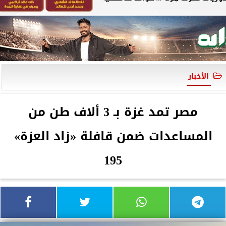
الأخبار
مصر تمد غزة بـ 3 ألاف طن من
المساعدات ضمن قافلة «زاد العزة»
195