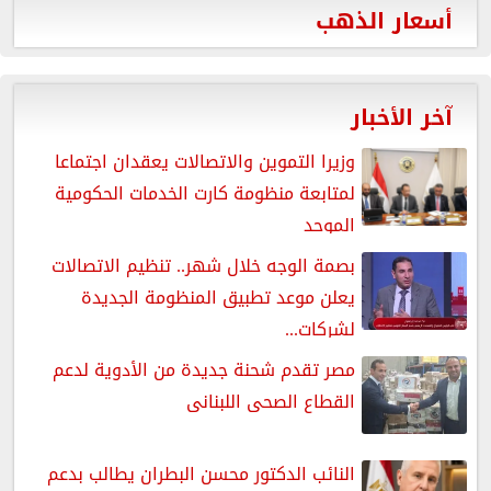
أسعار الذهب
آخر الأخبار
وزيرا التموين والاتصالات يعقدان اجتماعا
لمتابعة منظومة كارت الخدمات الحكومية
الموحد
بصمة الوجه خلال شهر.. تنظيم الاتصالات
يعلن موعد تطبيق المنظومة الجديدة
لشركات...
مصر تقدم شحنة جديدة من الأدوية لدعم
القطاع الصحى اللبنانى
النائب الدكتور محسن البطران يطالب بدعم