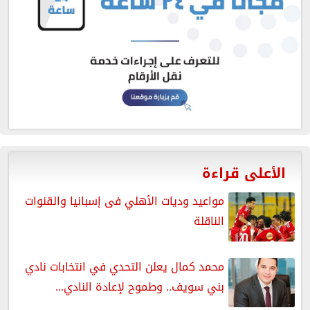
الأعلى قراءة
مواعيد وديات الأهلي فى إسبانيا والقنوات
الناقلة
محمد كمال يعلن التحدي في انتخابات نادي
بني سويف.. وطموح لإعادة النادي...