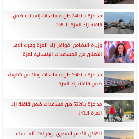
مد غزة بـ 2400 طن مساعدات إنسانية ضمن
قافلة زاد العزة الـ 158
وزيرة التضامن: قوافل زاد العزة وفرت آلاف
الأطنان من المساعدات الإنسانية لغزة
مد غزة بـ 5600 طن مساعدات وملابس شتوية
ضمن قافلة زاد العزة
مد غزة بـ5220 طن مساعدات ضمن قافلة زاد
العزة الـ143
الهلال الأحمر المصرى يوفر 250 ألف سلة