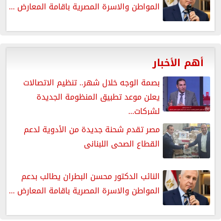
المواطن والاسرة المصرية باقامة المعارض ...
أهم الأخبار
بصمة الوجه خلال شهر.. تنظيم الاتصالات
يعلن موعد تطبيق المنظومة الجديدة
لشركات...
مصر تقدم شحنة جديدة من الأدوية لدعم
القطاع الصحى اللبنانى
النائب الدكتور محسن البطران يطالب بدعم
المواطن والاسرة المصرية باقامة المعارض ...