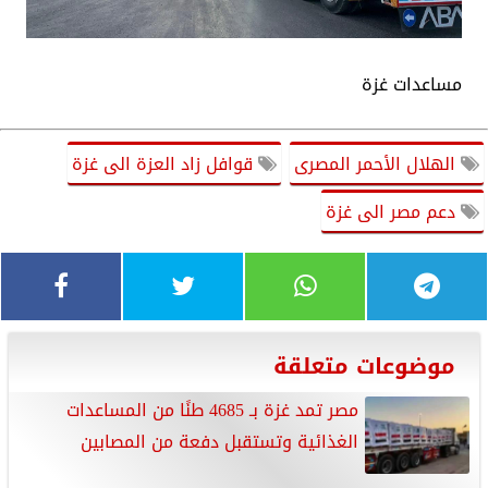
مساعدات غزة
الهلال الأحمر المصرى
قوافل زاد العزة الى غزة
دعم مصر الى غزة
موضوعات متعلقة
مصر تمد غزة بـ 4685 طنًا من المساعدات
الغذائية وتستقبل دفعة من المصابين