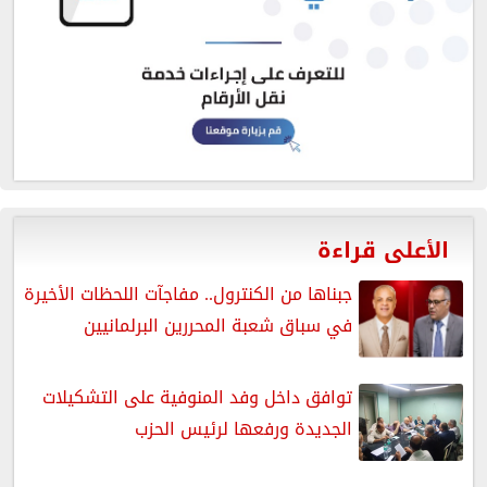
الأعلى قراءة
جبناها من الكنترول.. مفاجآت اللحظات الأخيرة
في سباق شعبة المحررين البرلمانيين
توافق داخل وفد المنوفية على التشكيلات
الجديدة ورفعها لرئيس الحزب