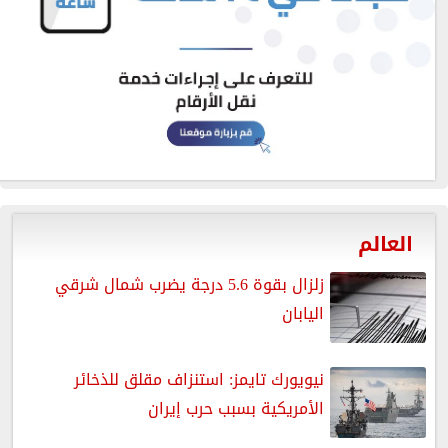
العالم
زلزال بقوة 5.6 درجة يضرب شمال شرقي
اليابان
نيويورك تايمز: استنزاف مقلق للذخائر
الأمريكية بسبب حرب إيران