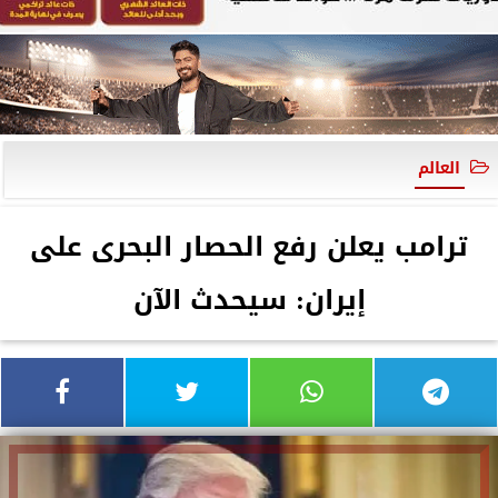
العالم
ترامب يعلن رفع الحصار البحرى على
إيران: سيحدث الآن