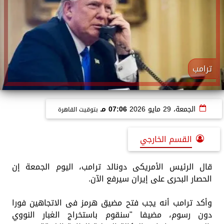
ترامب
الجمعة، 29 مايو 2026
07:06 مـ
بتوقيت القاهرة
القسم الخارجي
قال الرئيس الأمريكى دونالد ترامب، اليوم الجمعة إن
الحصار البحرى على إيران سيرفع الآن.
وأكد ترامب أنه يجب فتح مضيق هرمز فى الاتجاهين فورا
دون رسوم، مضيفا "سنقوم باستخراج الغبار النووي