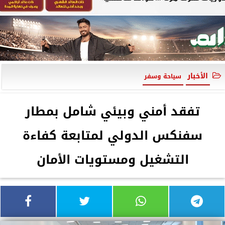
الأخبار
سياحة وسفر
تفقد أمني وبيئي شامل بمطار
سفنكس الدولي لمتابعة كفاءة
التشغيل ومستويات الأمان