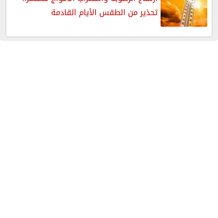
تحذير من الطقس الأيام القادمة