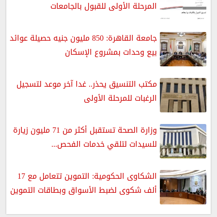
المرحلة الأولى للقبول بالجامعات
جامعة القاهرة: 850 مليون جنيه حصيلة عوائد
بيع وحدات بمشروع الإسكان
مكتب التنسيق يحذر.. غدا آخر موعد لتسجيل
الرغبات للمرحلة الأولى
وزارة الصحة تستقبل أكثر من 71 مليون زيارة
للسيدات لتلقي خدمات الفحص...
الشكاوى الحكومية: التموين تتعامل مع 17
ألف شكوى لضبط الأسواق وبطاقات التموين