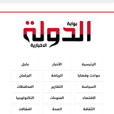
الرئيسية
الأخبار
عاجل
حوادث وقضايا
الرياضة
البرلمان
السياسة
التقارير
المحافظات
الاقتصاد
المنوعات
التكنولوجيا
الثقافة
الصحة
المقالات