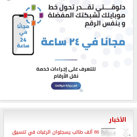
الأخبار
86 ألف طالب يسجلوان الرغبات في تنسيق