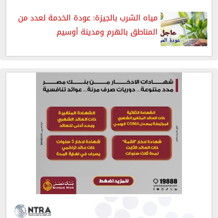
مياه الشرب بالجيزة: عودة الخدمة لعدد من
المناطق بالهرم ومدينة أوسيم