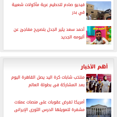
فيديو صادم لتحطيم عربة مأكولات شعبية
في بدر
أحمد سعد يثير الجدل بتصريح مفاجئ عن
ألبومه الجديد
أهم الأخبار
منتخب شابات كرة اليد يصل القاهرة اليوم
بعد المشاركة فى بطولة العالم
أمريكا تفرض عقوبات على منصات عملات
مشفرة لتمويلها الحرس الثورى الإيرانى