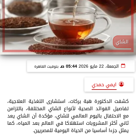
الشاي
الجمعة، 22 مايو 2026
05:44 صـ
بتوقيت القاهرة
ايمي حمدي
كشفت الدكتورة هبة بركات، استشارى التغذية العلاجية،
تفاصيل الفوائد الصحية لأنواع الشاي المختلفة، بالتزامن
مع الاحتفال باليوم العالمي للشاي، مؤكدة أن الشاي يعد
ثاني أكثر المشروبات استهلاكا في العالم بعد المياه، كما
يمثل جزءا أساسيا من الحياة اليومية للمصريين.