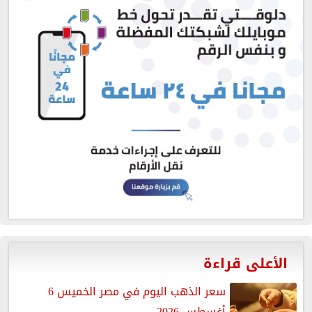
الأعلى قراءة
سعر الذهب اليوم في مصر الخميس 6
أغسطس 2026