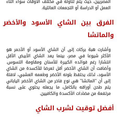
المصريين، حيث يتم تناوله في مختلف الأوقات سواء أثناء
العمل أو الدراسة أو التجمعات العائلية.
الفرق بين الشاي الأسود والأخضر
والماتشا
وأشارت هبة بركات إلى أن الشاي الأسود أو الأحمر هو
الأكثر شيوعا في مصر، بينما يعد الشاي الأبيض الأقل
انتشارا رغم فوائده الكبيرة للأسنان ومقاومة التسوس.
وأضافت أن الشاي الأخضر أقل تعرضا للأكسدة من الشاي
الأسود، لذلك يحتفظ بلونه الأخضر وطعمه العشبي، لافتة
إلى أن "الماتشا" هي نوع فاخر من الشاي الأخضر الياباني
يتم طحن أوراقه بالكامل، ما يجعله يحتوي على نسبة
مرتفعة من مضادات الأكسدة والكافيين.
أفضل توقيت لشرب الشاي