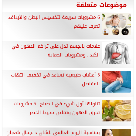
موضوعات متعلقة
6 مشروبات سريعة لتخسيس البطن والأرداف..
تعرف عليهم
علامات بالجسم تدل على تراكم الدهون في
الكبد.. ومشروبات الحماية
5 أعشاب طبيعية تساعد في تخفيف التهاب
المفاصل
تناولها أول شيء في الصباح.. 5 مشروبات
تحرق الدهون وتقلص محيط الخصر
بمناسبة اليوم العالمي للشاي د..جمال شعبان