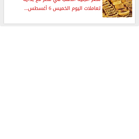
تعاملات اليوم الخميس 6 أغسطس...