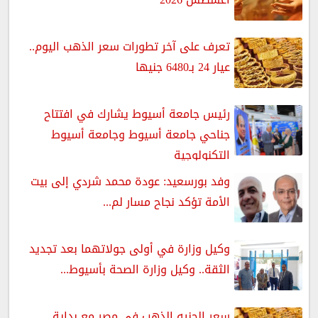
تعرف على آخر تطورات سعر الذهب اليوم..
عيار 24 بـ6480 جنيها
رئيس جامعة أسيوط يشارك في افتتاح
جناحي جامعة أسيوط وجامعة أسيوط
التكنولوجية
وفد بورسعيد: عودة محمد شردي إلى بيت
الأمة تؤكد نجاح مسار لم...
وكيل وزارة في أولى جولاتهما بعد تجديد
الثقة.. وكيل وزارة الصحة بأسيوط...
سعر الجنيه الذهب في مصر مع بداية