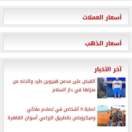
أسعار العملات
أسعار الذهب
آخر الأخبار
القبض على مدمن هيروين طرد والدته من
منزلها في دار السلام
اصابة 9 أشخاص في تصادم ملاكي
وميكروباص بالطريق الزراعي أسوان القاهرة