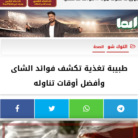
التوك شو
الصحة
طبيبة تغذية تكشف فوائد الشاى
وأفضل أوقات تناوله