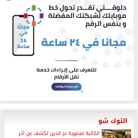
التوك شو
الكاتبة منصورة عز الدين تكشف عن أخر