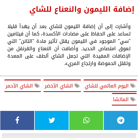
إضافة الليمون والنعناع للشاي
وأشارت إلى أن إضافة الليمون للشاي بعد أن يهدأ قليلا
تساعد على الحفاظ على مضادات الأكسدة، كما أن فيتامين
"سي" الموجود في الليمون يقلل تأثير مادة "التانن" التي
تعوق امتصاص الحديد. وأضافت أن النعناع والقرنفل من
الإضافات المفيدة التي تجعل الشاي ألطف على المعدة
وتقلل الحموضة وارتجاع المريء.
اليوم العالمي للشاي
الشاي الأخضر
الشاي الأحمر
الماتشا