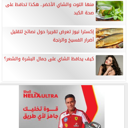
منها التوت والشاي الأخضر.. هكذا تحافظ على
صحة الكبد
إكسترا نيوز تعرض تقريرا حول نصائح لتقليل
أضرار الفسيخ والرنجة
كيف يحافظ الشاي على جمال البشرة والشعر؟