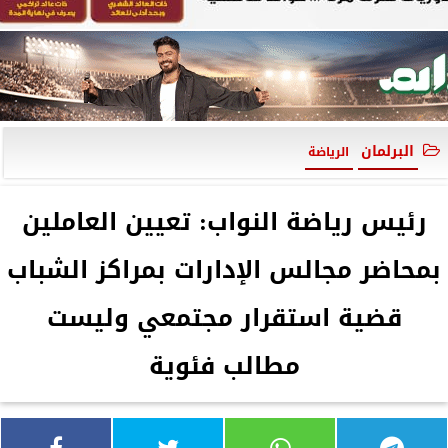
البرلمان
الرياضة
رئيس رياضة النواب: تعيين العاملين
بمحاضر مجالس الإدارات بمراكز الشباب
قضية استقرار مجتمعي وليست
مطالب فئوية