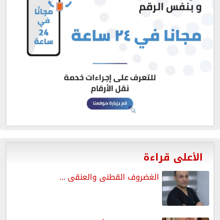
الأعلى قراءة
الغضروف القطنى والعنقى ...