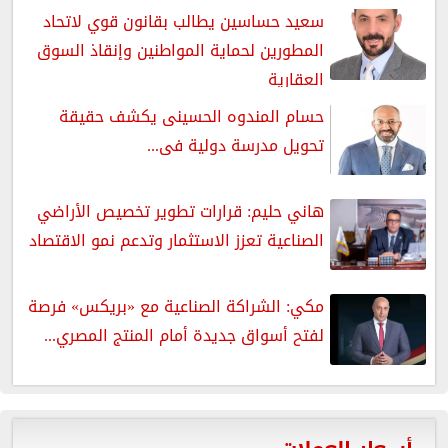
سعيد حساسين يطالب بقانون قوي لاتحاد
المطورين لحماية المواطنين وإنقاذ السوق
العقارية
حسام المندوه الحسينى يكشف حقيقة
تحويل مدرسة دولية فى...
هاني حليم: قرارات تطوير تخصيص الأراضي
الصناعية تعزز الاستثمار وتدعم نمو الاقتصاد
مكي: الشراكة الصناعية مع «بريكس» فرصة
لفتح أسواق جديدة أمام المنتج المصري...