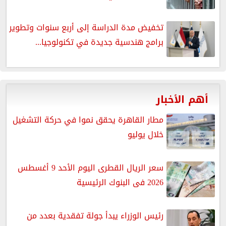
تخفيض مدة الدراسة إلى أربع سنوات وتطوير
برامج هندسية جديدة في تكنولوجيا...
أهم الأخبار
مطار القاهرة يحقق نموا في حركة التشغيل
خلال يوليو
سعر الريال القطرى اليوم الأحد 9 أغسطس
2026 فى البنوك الرئيسية
رئيس الوزراء يبدأ جولة تفقدية بعدد من