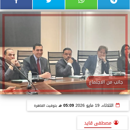
جانب من الاجتماع
الثلاثاء، 19 مايو 2026
05:09 مـ
بتوقيت القاهرة
مصطفى قايد