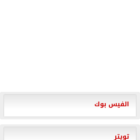
الفيس بوك
تويتر