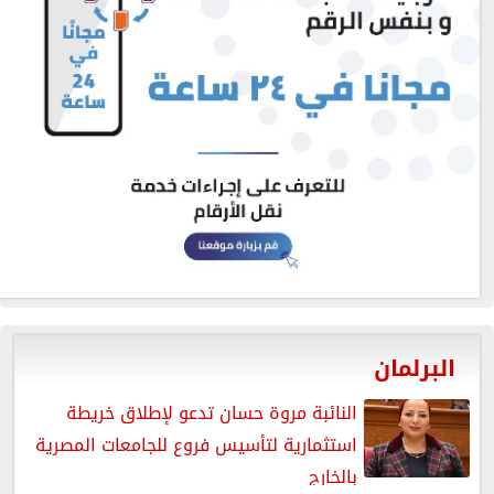
البرلمان
النائبة مروة حسان تدعو لإطلاق خريطة
استثمارية لتأسيس فروع للجامعات المصرية
بالخارج