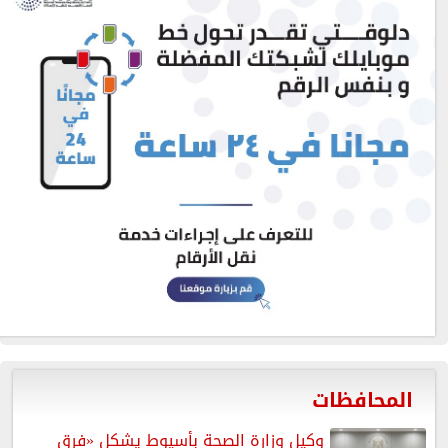
المحافظات
وكيل وزارة الصحة بأسيوط يشكل «فرق