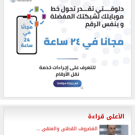
الأعلى قراءة
الغضروف القطنى والعنقى ...