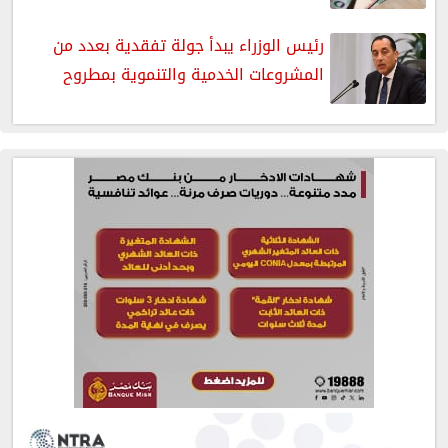
رئيس الوزراء يبدأ جولة تفقدية بعدد من
المشروعات الخدمية والتنموية بمطروح