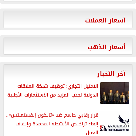
أسعار العملات
أسعار الذهب
آخر الأخبار
التمثيل التجاري: توظيف شبكة العلاقات
الدولية لجذب المزيد من الاستثمارات الأجنبية
قرار رقابي حاسم ضد «تايكون إنفستمنتس»..
إلغاء تراخيص الأنشطة المجمدة وإيقاف
العمل