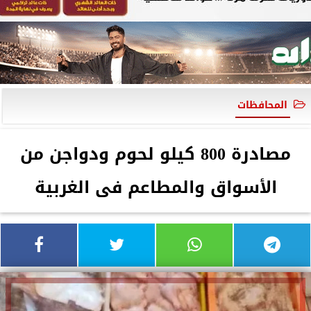
المحافظات
مصادرة 800 كيلو لحوم ودواجن من
الأسواق والمطاعم فى الغربية