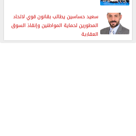
سعيد حساسين يطالب بقانون قوي لاتحاد
المطورين لحماية المواطنين وإنقاذ السوق
العقارية