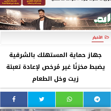
الأخبار
جهاز حماية المستهلك بالشرقية
يضبط مخزنًا غير مُرخص لإعادة تعبئة
زيت وخل الطعام