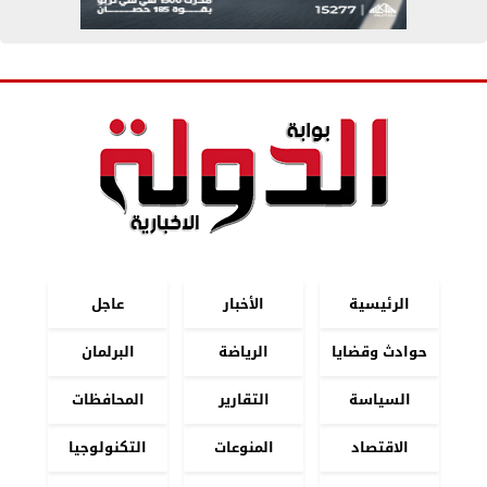
الرئيسية
الأخبار
عاجل
حوادث وقضايا
الرياضة
البرلمان
السياسة
التقارير
المحافظات
الاقتصاد
المنوعات
التكنولوجيا