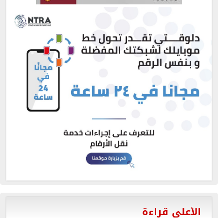
الأعلى قراءة