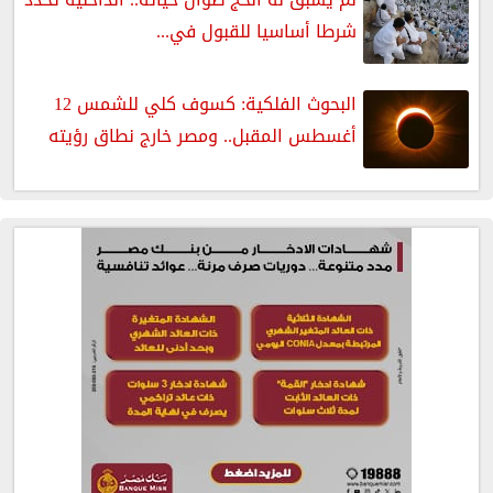
شرطا أساسيا للقبول في...
البحوث الفلكية: كسوف كلي للشمس 12
أغسطس المقبل.. ومصر خارج نطاق رؤيته