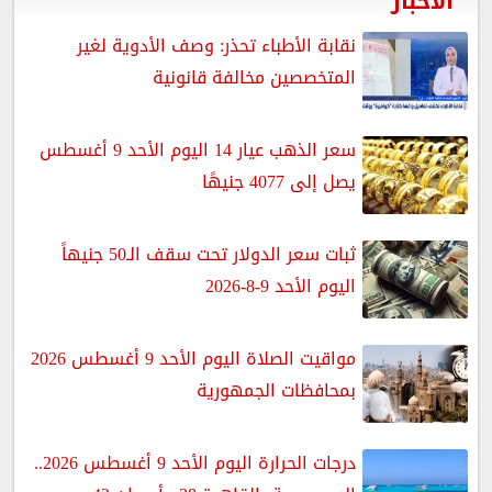
الأخبار
نقابة الأطباء تحذر: وصف الأدوية لغير
المتخصصين مخالفة قانونية
سعر الذهب عيار 14 اليوم الأحد 9 أغسطس
يصل إلى 4077 جنيهًا
ثبات سعر الدولار تحت سقف الـ50 جنيهاً
اليوم الأحد 9-8-2026
مواقيت الصلاة اليوم الأحد 9 أغسطس 2026
بمحافظات الجمهورية
درجات الحرارة اليوم الأحد 9 أغسطس 2026..