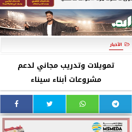
الأخبار
تمويلات وتدريب مجاني لدعم
مشروعات أبناء سيناء