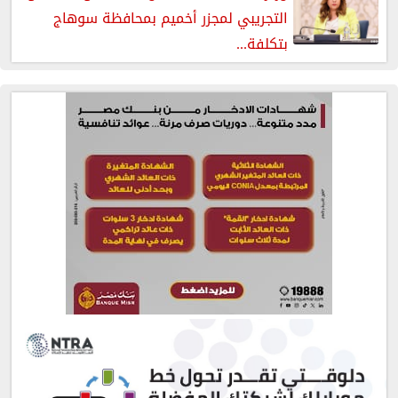
التجريبي لمجزر أخميم بمحافظة سوهاج
بتكلفة...