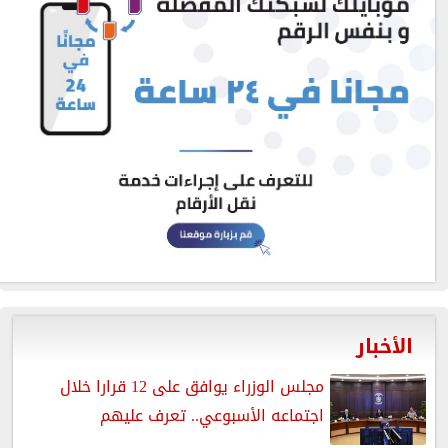
الأخبار
مجلس الوزراء يوافق على 12 قرارا خلال
اجتماعه الأسبوعي.. تعرف عليهم