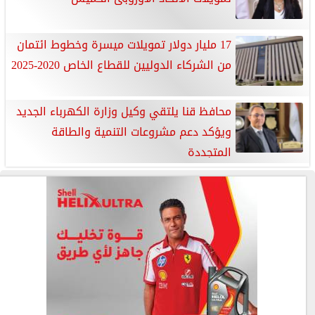
17 مليار دولار تمويلات ميسرة وخطوط ائتمان
من الشركاء الدوليين للقطاع الخاص 2020-2025
محافظ قنا يلتقي وكيل وزارة الكهرباء الجديد
ويؤكد دعم مشروعات التنمية والطاقة
المتجددة