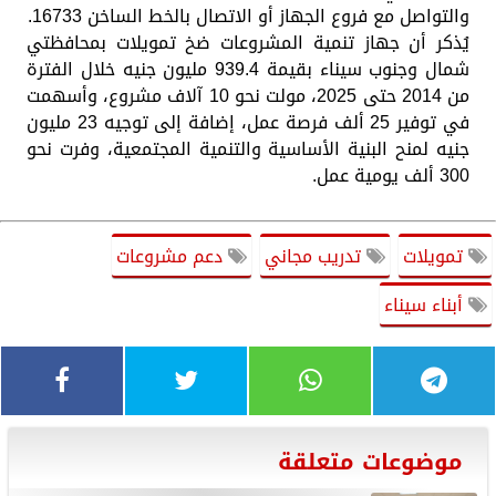
والتواصل مع فروع الجهاز أو الاتصال بالخط الساخن 16733.
يُذكر أن جهاز تنمية المشروعات ضخ تمويلات بمحافظتي
شمال وجنوب سيناء بقيمة 939.4 مليون جنيه خلال الفترة
من 2014 حتى 2025، مولت نحو 10 آلاف مشروع، وأسهمت
في توفير 25 ألف فرصة عمل، إضافة إلى توجيه 23 مليون
جنيه لمنح البنية الأساسية والتنمية المجتمعية، وفرت نحو
300 ألف يومية عمل.
تمويلات
تدريب مجاني
دعم مشروعات
أبناء سيناء
موضوعات متعلقة