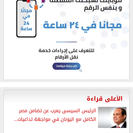
الأعلى قراءة
الرئيس السيسى يعرب عن تضامن مصر
الكامل مع اليونان في مواجهة تداعيات...