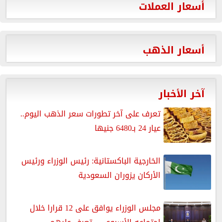
أسعار العملات
أسعار الذهب
آخر الأخبار
تعرف على آخر تطورات سعر الذهب اليوم..
عيار 24 بـ6480 جنيها
الخارجية الباكستانية: رئيس الوزراء ورئيس
الأركان يزوران السعودية
مجلس الوزراء يوافق على 12 قرارا خلال