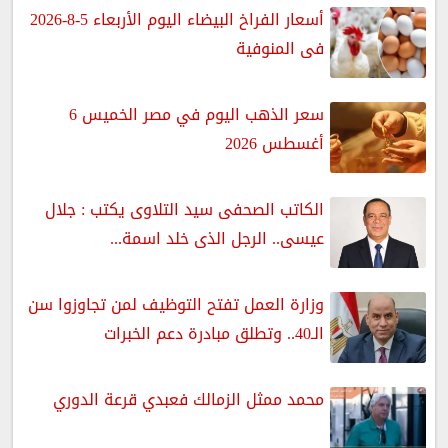
أسعار الفراخ البيضاء اليوم الأربعاء 5-8-2026
فى المنوفية
سعر الذهب اليوم في مصر الخميس 6
أغسطس 2026
الكاتب الصحفى سيد التلاوى يكتب : جلال
عيسى.. الرجل الذى خلد اسمة...
وزارة العمل تفتح التوظيف لمن تجاوزوا سن
الـ40.. وتطلق مبادرة دعم الخبرات
محمد ممثل الزمالك فعبدي قرعة الدوري