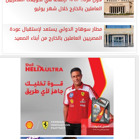
العاملين بالخارج خلال شهر يوليو
مطار سوهاج الدولي يستعد لإستقبال عودة
المصريين العاملين بالخارج من أبناء الصعيد