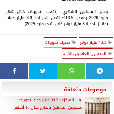
وعلى المستوى الشهري، ارتفعت التحويلات خلال شهر
مايو 2026 بمعدل 13.5% لتصل إلى نحو 3.9 مليار دولار
(مقابل نحو 3.4 مليار دولار خلال شهر مايو 2025).
43.1 مليار دولار
حصيلة تحويلات
المصريين العاملين بالخارج
موضوعات متعلقة
البنك المركزى: 39.2 مليار دولار تحويلات
المصريين العاملين بالخارج خلال 10 أشهر