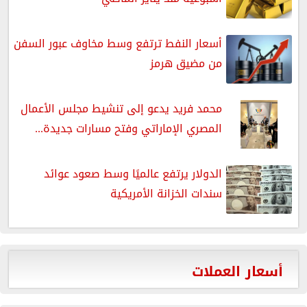
أسعار النفط ترتفع وسط مخاوف عبور السفن
من مضيق هرمز
محمد فريد يدعو إلى تنشيط مجلس الأعمال
المصري الإماراتي وفتح مسارات جديدة...
الدولار يرتفع عالميًا وسط صعود عوائد
سندات الخزانة الأمريكية
أسعار العملات