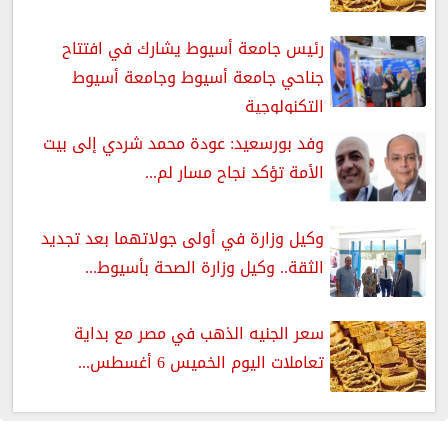
رئيس جامعة أسيوط يشارك في افتتاح
جناحي جامعة أسيوط وجامعة أسيوط
التكنولوجية
وفد بورسعيد: عودة محمد شردي إلى بيت
الأمة تؤكد نجاح مسار لم...
وكيل وزارة في أولى جولاتهما بعد تجديد
الثقة.. وكيل وزارة الصحة بأسيوط...
سعر الجنيه الذهب في مصر مع بداية
تعاملات اليوم الخميس 6 أغسطس...