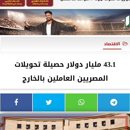
الاقتصاد
43.1 مليار دولار حصيلة تحويلات
المصريين العاملين بالخارج