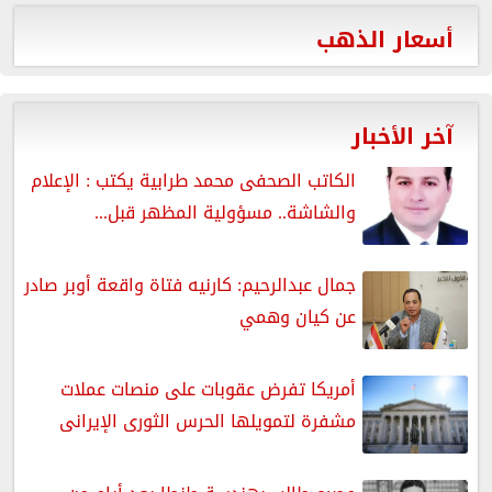
أسعار الذهب
آخر الأخبار
الكاتب الصحفى محمد طرابية يكتب : الإعلام
والشاشة.. مسؤولية المظهر قبل...
جمال عبدالرحيم: كارنيه فتاة واقعة أوبر صادر
عن كيان وهمي
أمريكا تفرض عقوبات على منصات عملات
مشفرة لتمويلها الحرس الثورى الإيرانى