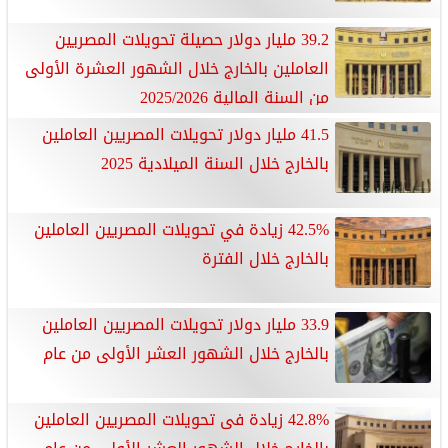
39.2 مليار دولار حصيلة تحويلات المصريين
العاملين بالخارج خلال الشهور العشرة الأولى
من السنة المالية 2025/2026
41.5 مليار دولار تحويلات المصريين العاملين
بالخارج خلال السنة الميلادية 2025
42.5% زيادة في تحويلات المصريين العاملين
بالخارج خلال الفترة
33.9 مليار دولار تحويلات المصريين العاملين
بالخارج خلال الشهور العشر الأولى من عام
42.8% زيادة فى تحويلات المصريين العاملين