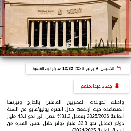
الخميس، 9 يوليو 2026
12:32 مـ
بتوقيت القاهرة
جهاد عبدالمنعم
واصلت تحويلات المصريين العاملين بالخارج وتيرتها
المتصاعدة حيث ارتفعت خلال الفترة يوليو/مايو من السنة
المالية 2025/2026 بمعدل 31.2% لتصل إلى نحو 43.1 مليار
دولار (مقابل نحو 32.8 مليار دولار خلال نفس الفترة من
السنة المالية 2024/2025).