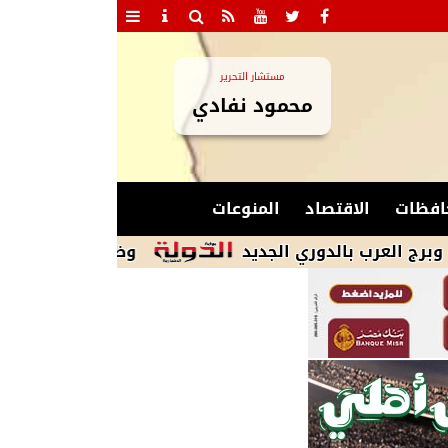
مستشار التحرير
محمود نفادي
افظات
الاقتصاد
المنوعات
وظائف خالية.. وزارة الأوقاف