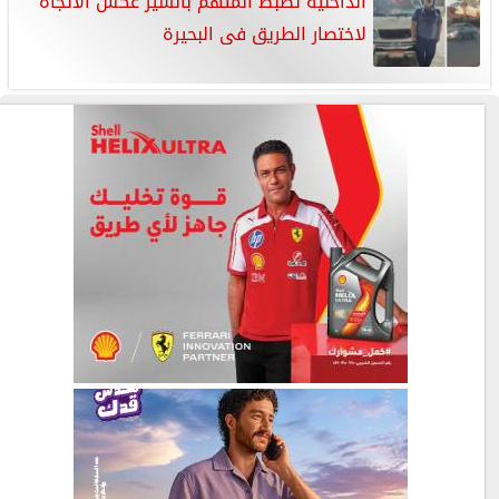
الداخلية تضبط المتهم بالسير عكس الاتجاه
لاختصار الطريق فى البحيرة