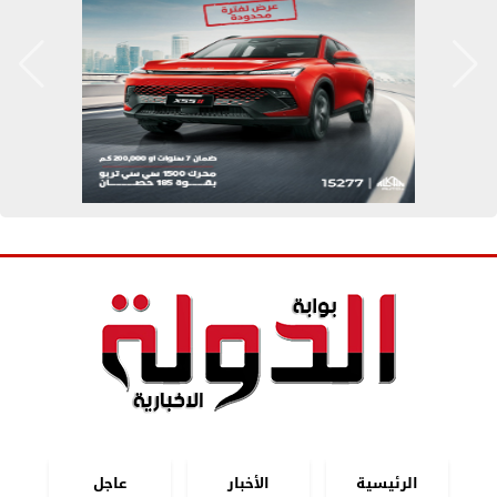
الرئيسية
الأخبار
عاجل