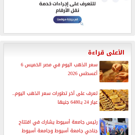
الأعلى قراءة
سعر الذهب اليوم في مصر الخميس 6
أغسطس 2026
تعرف على آخر تطورات سعر الذهب اليوم..
عيار 24 بـ6480 جنيها
رئيس جامعة أسيوط يشارك في افتتاح
جناحي جامعة أسيوط وجامعة أسيوط