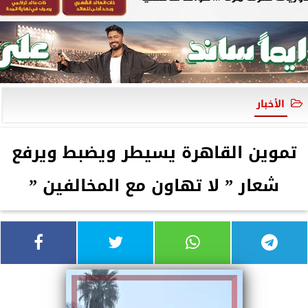
الأخبار
تموين القاهرة يسيطر ويضبط ويرفع
شعار ” لا تهاون مع المخالفين ”