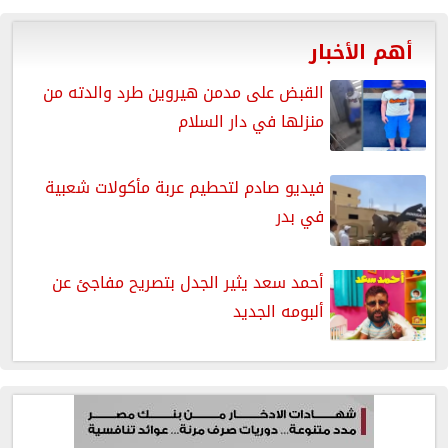
أهم الأخبار
القبض على مدمن هيروين طرد والدته من
منزلها في دار السلام
فيديو صادم لتحطيم عربة مأكولات شعبية
في بدر
أحمد سعد يثير الجدل بتصريح مفاجئ عن
ألبومه الجديد