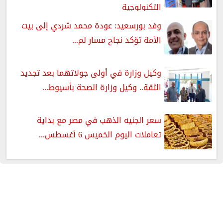
التكنولوجية
وفد بورسعيد: عودة محمد شردي إلى بيت
الأمة تؤكد نجاح مسار لم...
وكيل وزارة في أولى جولاتهما بعد تجديد
الثقة.. وكيل وزارة الصحة بأسيوط...
سعر الجنيه الذهب في مصر مع بداية
تعاملات اليوم الخميس 6 أغسطس...