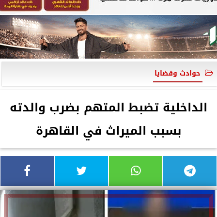
حوادث وقضايا
الداخلية تضبط المتهم بضرب والدته
بسبب الميراث في القاهرة