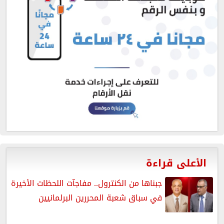
الأعلى قراءة
جبناها من الكنترول.. مفاجآت اللحظات الأخيرة
في سباق شعبة المحررين البرلمانيين