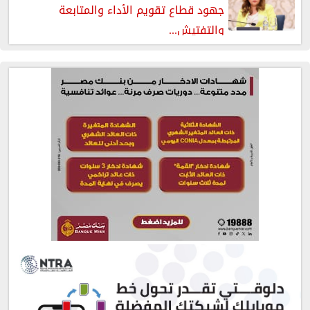
جهود قطاع تقويم الأداء والمتابعة
والتفتيش...