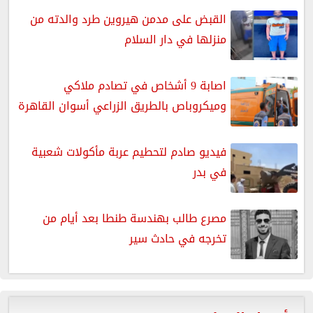
القبض على مدمن هيروين طرد والدته من
منزلها في دار السلام
اصابة 9 أشخاص في تصادم ملاكي
وميكروباص بالطريق الزراعي أسوان القاهرة
فيديو صادم لتحطيم عربة مأكولات شعبية
في بدر
مصرع طالب بهندسة طنطا بعد أيام من
تخرجه في حادث سير