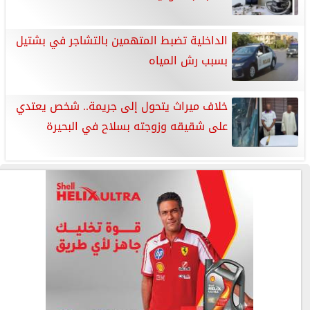
الداخلية تضبط المتهمين بالتشاجر في بشتيل
بسبب رش المياه
خلاف ميراث يتحول إلى جريمة.. شخص يعتدي
على شقيقه وزوجته بسلاح في البحيرة