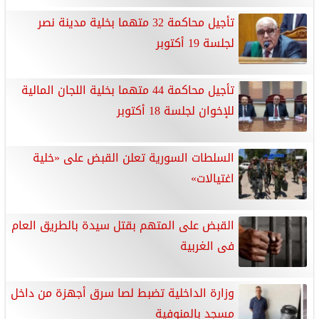
تأجيل محاكمة 32 متهما بخلية مدينة نصر
لجلسة 19 أكتوبر
تأجيل محاكمة 44 متهما بخلية اللجان المالية
للإخوان لجلسة 18 أكتوبر
السلطات السورية تعلن القبض على «خلية
اغتيالات»
القبض على المتهم بقتل سيدة بالطريق العام
فى الغربية
وزارة الداخلية تضبط لصا سرق أجهزة من داخل
مسجد بالمنوفية