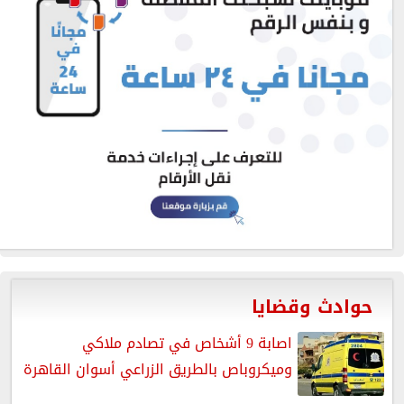
حوادث وقضايا
اصابة 9 أشخاص في تصادم ملاكي
وميكروباص بالطريق الزراعي أسوان القاهرة