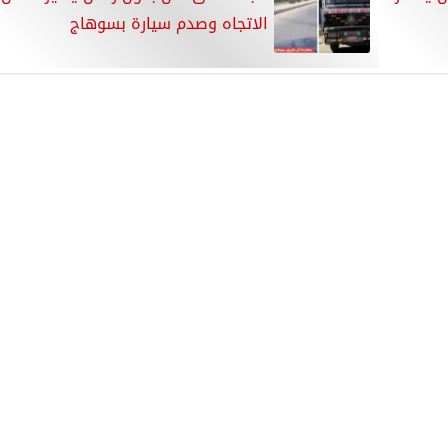
الاتجاه وصدم سيارة بسوهاج