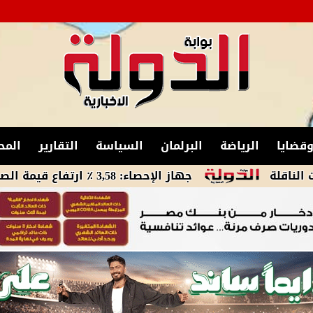
قضايا
الرياضة
البرلمان
السياسة
التقارير
المح
جهاز الإحصاء: 3,58 ٪ ارتفاع قيمة الصادرات خلال شهر مايو 2026