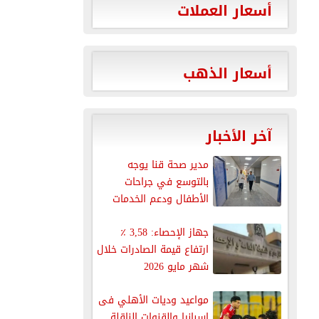
أسعار العملات
أسعار الذهب
آخر الأخبار
مدير صحة قنا يوجه
بالتوسع في جراحات
الأطفال ودعم الخدمات
الطبية بمستشفى...
جهاز الإحصاء: 3,58 ٪
ارتفاع قيمة الصادرات خلال
شهر مايو 2026
مواعيد وديات الأهلي فى
إسبانيا والقنوات الناقلة