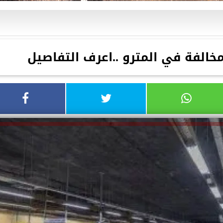
خالفة في المترو ..اعرف التفاصيل