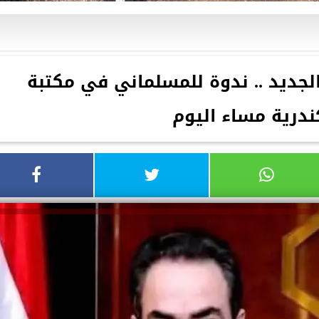
الجديد .. ندوة للمسلماني في مكتبة
ندرية مساء اليوم