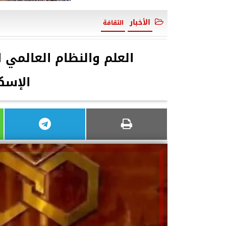
الأخبار
الثقافة
العلم والنظام العالمي 
الإسك