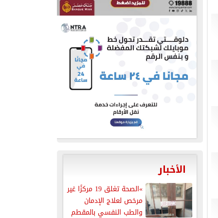
الأخبار
»الصحة تغلق 19 مركزًا غير
مرخص لعلاج الإدمان
والطب النفسي بالمقطم