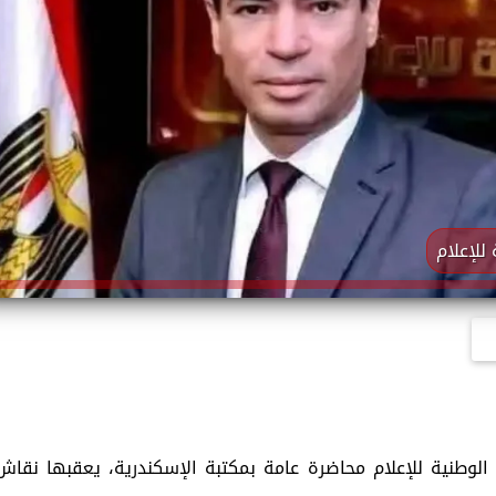
للإعلام
لوطنية للإعلام محاضرة عامة بمكتبة الإسكندرية، يعقبها نقاش