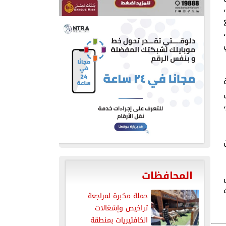
المحافظات
ت
حملة مكبرة لمراجعة
تراخيص وإشغالات
الكافتيريات بمنطقة