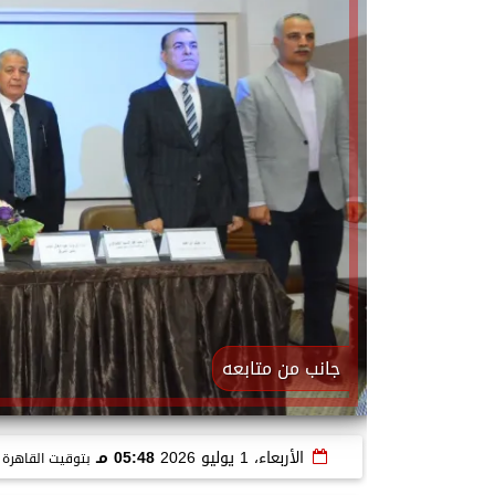
جانب من متابعه
الأربعاء، 1 يوليو 2026
05:48 مـ
بتوقيت القاهرة