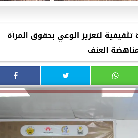
تثقيفية لتعزيز الوعي بحقوق المرأة
ناهضة العنف