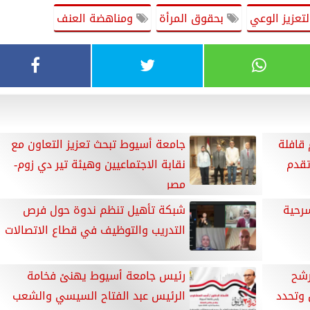
تعزيز الوعي
بحقوق المرأة
ومناهضة العنف
قافلة
جامعة أسيوط تبحث تعزيز التعاون مع
تقدم
نقابة الاجتماعيين وهيئة تير دي زوم-
مصر
رحية
شبكة تأهيل تنظم ندوة حول فرص
التدريب والتوظيف في قطاع الاتصالات
رشح
رئيس جامعة أسيوط يهنئ فخامة
 وتحدد
الرئيس عبد الفتاح السيسي والشعب