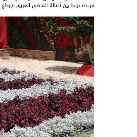
فريدة تربط بين أصالة الماضي العريق وإبداع ا