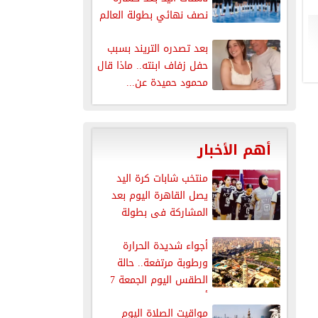
نصف نهائي بطولة العالم
بعد تصدره التريند بسبب
حفل زفاف ابنته.. ماذا قال
محمود حميدة عن...
أهم الأخبار
منتخب شابات كرة اليد
يصل القاهرة اليوم بعد
المشاركة فى بطولة
العالم
أجواء شديدة الحرارة
ورطوبة مرتفعة.. حالة
الطقس اليوم الجمعة 7
أغسطس 2026
مواقيت الصلاة اليوم