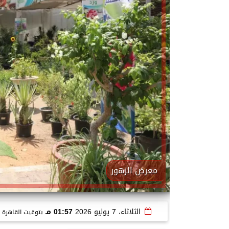
معرض الزهور
الثلاثاء، 7 يوليو 2026
01:57 مـ
بتوقيت القاهرة