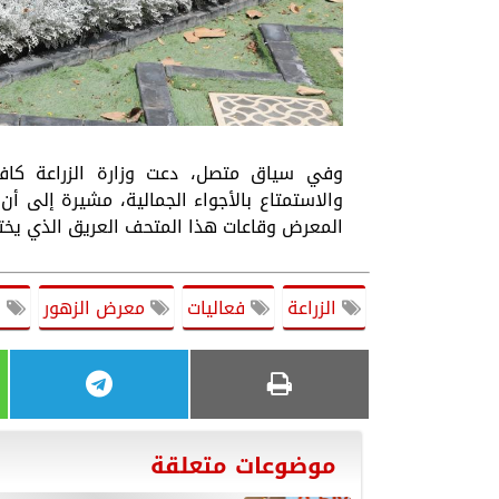
وفي سياق متصل، دعت وزارة الزراعة كافة 
والاستمتاع بالأجواء الجمالية، مشيرة إلى أن 
المعرض وقاعات هذا المتحف العريق الذي يختزل 
الزراعة
فعاليات
معرض الزهور
ا
موضوعات متعلقة