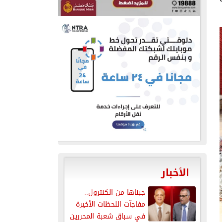
الأخبار
جبناها من الكنترول..
مفاجآت اللحظات الأخيرة
في سباق شعبة المحررين