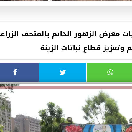
ليات معرض الزهور الدائم بالمتحف الزراع
وتعزيز قطاع نباتات الزينة