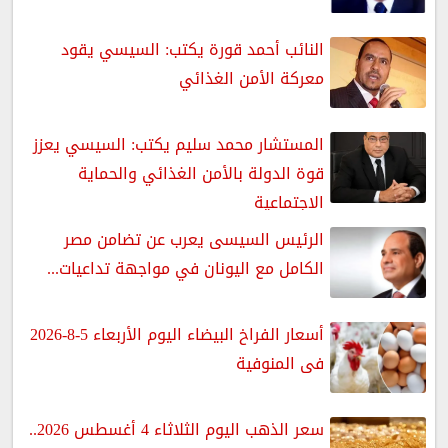
النائب أحمد قورة يكتب: السيسي يقود
معركة الأمن الغذائي
المستشار محمد سليم يكتب: السيسي يعزز
قوة الدولة بالأمن الغذائي والحماية
الاجتماعية
الرئيس السيسى يعرب عن تضامن مصر
الكامل مع اليونان في مواجهة تداعيات...
أسعار الفراخ البيضاء اليوم الأربعاء 5-8-2026
فى المنوفية
سعر الذهب اليوم الثلاثاء 4 أغسطس 2026..