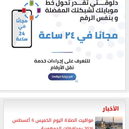
الأخبار
مواقيت الصلاة اليوم الخميس 6 أغسطس
2026 بمحافظات الجمهورية