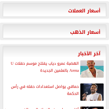
أسعار العملات
أسعار الذهب
آخر الأخبار
الهضبة عمرو دياب يفتتح موسم حفلات U
Arena بالعلمين الجديدة
حماقي يواصل استعدادات حفله في رأس
الحكمة