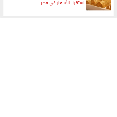
استقرار الأسعار في مصر