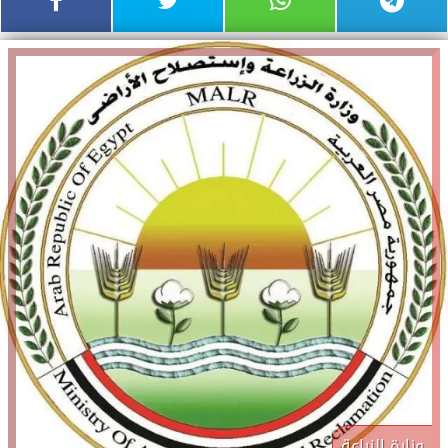
وزارة الزراعة