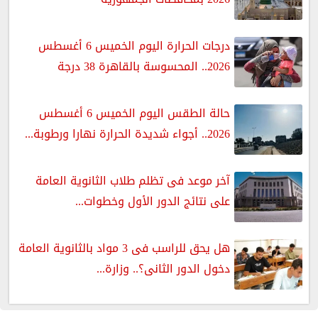
درجات الحرارة اليوم الخميس 6 أغسطس
2026.. المحسوسة بالقاهرة 38 درجة
حالة الطقس اليوم الخميس 6 أغسطس
2026.. أجواء شديدة الحرارة نهارا ورطوبة...
آخر موعد فى تظلم طلاب الثانوية العامة
على نتائج الدور الأول وخطوات...
هل يحق للراسب فى 3 مواد بالثانوية العامة
دخول الدور الثانى؟.. وزارة...