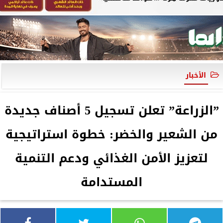
الأخبار
”الزراعة” تعلن تسجيل 5 أصناف جديدة
من الشعير والخضر: خطوة استراتيجية
لتعزيز الأمن الغذائي ودعم التنمية
المستدامة