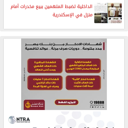
الداخلية تضبط المتهمين ببيع مخدرات أمام
منزل في الإسكندرية