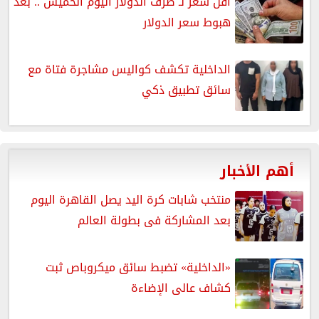
أقل سعر لـ صرف الدولار اليوم الخميس .. بعد
هبوط سعر الدولار
الداخلية تكشف كواليس مشاجرة فتاة مع
سائق تطبيق ذكي
أهم الأخبار
منتخب شابات كرة اليد يصل القاهرة اليوم
بعد المشاركة فى بطولة العالم
«الداخلية» تضبط سائق ميكروباص ثبت
كشاف عالى الإضاءة