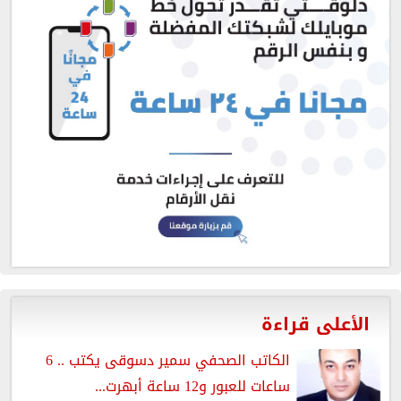
الأعلى قراءة
الكاتب الصحفي سمير دسوقى يكتب .. 6
ساعات للعبور و12 ساعة أبهرت...