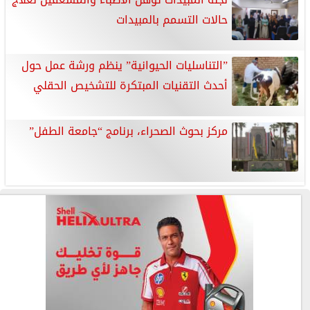
حالات التسمم بالمبيدات
”التناسليات الحيوانية” ينظم ورشة عمل حول
أحدث التقنيات المبتكرة للتشخيص الحقلي
مركز بحوث الصحراء، برنامج “جامعة الطفل”