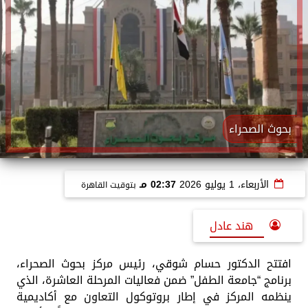
بحوث الصحراء
الأربعاء، 1 يوليو 2026
02:37 مـ
بتوقيت القاهرة
هند عادل
افتتح الدكتور حسام شوقي، رئيس مركز بحوث الصحراء،
برنامج “جامعة الطفل” ضمن فعاليات المرحلة العاشرة، الذي
ينظمه المركز في إطار بروتوكول التعاون مع أكاديمية