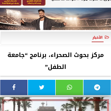
الأخبار
مركز بحوث الصحراء، برنامج “جامعة
الطفل”