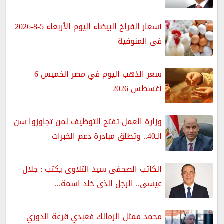
أسعار الفراخ البيضاء اليوم الأربعاء 5-8-2026
فى المنوفية
سعر الذهب اليوم في مصر الخميس 6
أغسطس 2026
وزارة العمل تفتح التوظيف لمن تجاوزوا سن
الـ40.. وتطلق مبادرة دعم الخبرات
الكاتب الصحفى سيد التلاوى يكتب : جلال
عيسى.. الرجل الذى خلد اسمة...
محمد ممثل الزمالك فعبدي قرعة الدوري