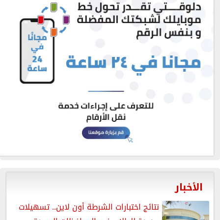
الأخبار
نتائج اختبارات الشرطة أون لاين.. تسهيلات