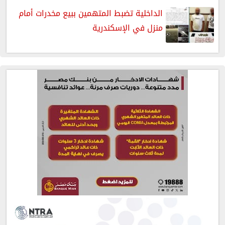
الداخلية تضبط المتهمين ببيع مخدرات أمام
منزل في الإسكندرية