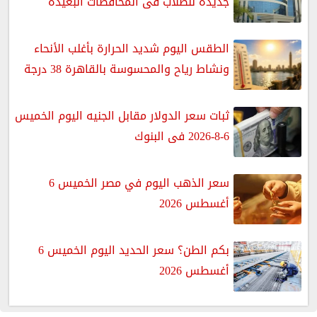
جديدة للطلاب فى المحافظات البعيدة
الطقس اليوم شديد الحرارة بأغلب الأنحاء
ونشاط رياح والمحسوسة بالقاهرة 38 درجة
ثبات سعر الدولار مقابل الجنيه اليوم الخميس
6-8-2026 فى البنوك
سعر الذهب اليوم في مصر الخميس 6
أغسطس 2026
بكم الطن؟ سعر الحديد اليوم الخميس 6
أغسطس 2026