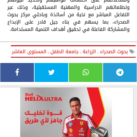
وتطلعاتهم الدراسية والمهنية المستقبلية، وذلك عبر
التفاعل المباشر مع نخبة من أساتذة وباحثي مركز بحوث
الصحراء، بما يسهم في بناء جيل قادر على الإبداع
والمشاركة الفاعلة في تحقيق أهداف التنمية المستدامة.
بحوث الصحراء ـ الزراعة ـ جامعة الطفل ـ المستوى العاشر