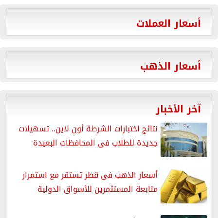
أسعار العملات
أسعار الذهب
آخر الأخبار
نتائج اختبارات الشرطة أون لاين.. تسهيلات
جديدة للطلاب فى المحافظات البعيدة
أسعار الذهب فى قطر تستقر مع استمرار
متابعة المستثمرين للأسواق الدولية