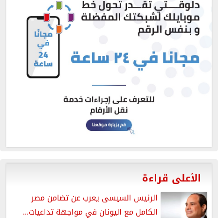
الأعلى قراءة
الرئيس السيسى يعرب عن تضامن مصر
الكامل مع اليونان في مواجهة تداعيات...