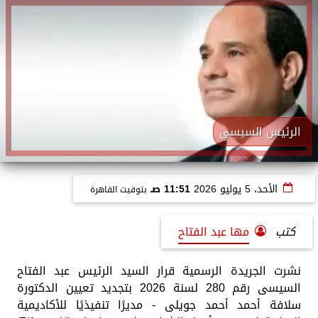
الرئيس السيسي
الأحد، 5 يوليو 2026
11:51 صـ
بتوقيت القاهرة
كتب
مها عبد الفتاح
نشرت الجريدة الرسمية قرار السيد الرئيس عبد الفتاح
السيسى رقم 280 لسنة 2026 بتجديد تعيين الدكتورة
سلافة أحمد أحمد جويلى - مديرًا تنفيذيًا للأكاديمية