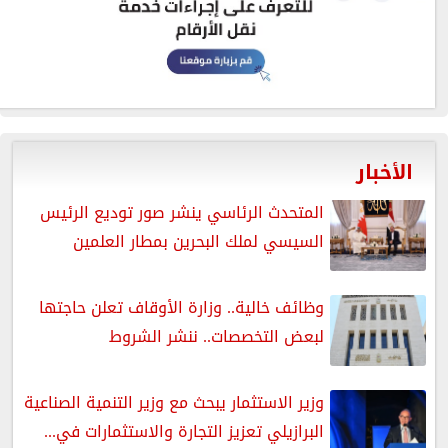
الأخبار
المتحدث الرئاسي ينشر صور توديع الرئيس
السيسي لملك البحرين بمطار العلمين
وظائف خالية.. وزارة الأوقاف تعلن حاجتها
لبعض التخصصات.. ننشر الشروط
وزير الاستثمار يبحث مع وزير التنمية الصناعية
البرازيلي تعزيز التجارة والاستثمارات في...