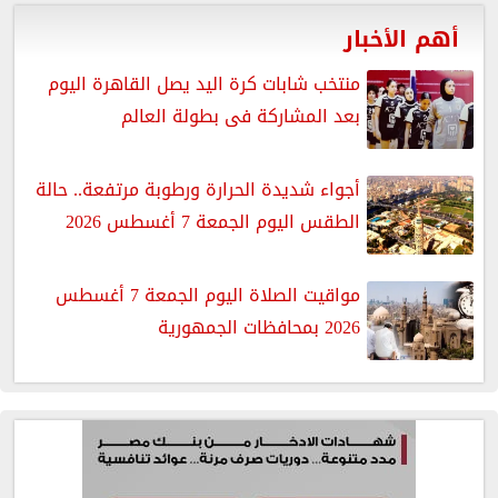
أهم الأخبار
منتخب شابات كرة اليد يصل القاهرة اليوم
بعد المشاركة فى بطولة العالم
أجواء شديدة الحرارة ورطوبة مرتفعة.. حالة
الطقس اليوم الجمعة 7 أغسطس 2026
مواقيت الصلاة اليوم الجمعة 7 أغسطس
2026 بمحافظات الجمهورية