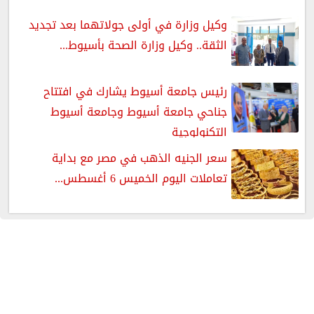
وكيل وزارة في أولى جولاتهما بعد تجديد
الثقة.. وكيل وزارة الصحة بأسيوط...
رئيس جامعة أسيوط يشارك في افتتاح
جناحي جامعة أسيوط وجامعة أسيوط
التكنولوجية
سعر الجنيه الذهب في مصر مع بداية
تعاملات اليوم الخميس 6 أغسطس...