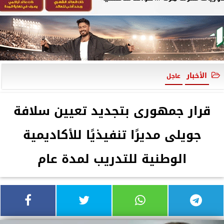
الأخبار
عاجل
قرار جمهورى بتجديد تعيين سلافة
جويلى مديرًا تنفيذيًا للأكاديمية
الوطنية للتدريب لمدة عام