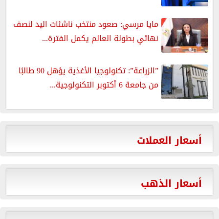
مايا مرسي: صعود منتخب ناشئات اليد لنصف
نهائي بطولة العالم يكمل الفترة...
”الزراعة”: تكنولوجيا الأغذية يؤهل 90 طالبًا
من جامعة 6 أكتوبر التكنولوجية...
أسعار العملات
أسعار الذهب