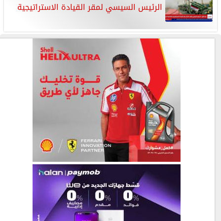
الرئيس السيسي لمقر القيادة الاستراتيجية