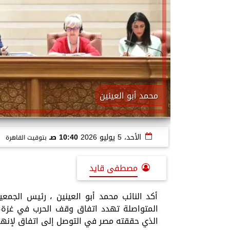
محمد أبو العينين
الأحد، 5 يوليو 2026
10:40 صـ
بتوقيت القاهرة
مصطفى قايد
أكد النائب محمد أبو العينين ، رئيس الجمعية
المتواصلة تهدد اتفاق وقف الحرب في غزة، و
الذي حققته مصر في التوصل إلى اتفاق لإنها