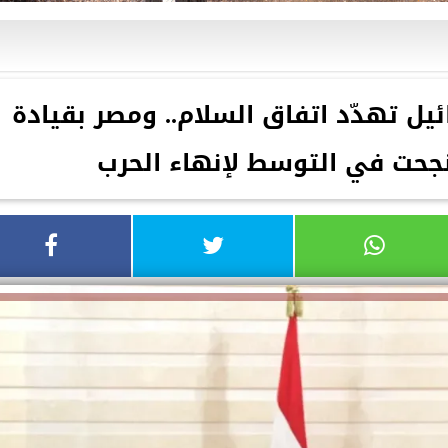
ئيل تهدّد اتفاق السلام.. ومصر بقيادة
حت في التوسط لإنهاء الحرب