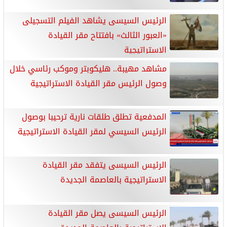
الرئيس السيسى يشاهد الفيلم التسجيلى
«العبور الثالث» بافتتاح مقر القيادة
الاستراتيجية
مشاهد مهيبة.. هليكوبتر وموكب رئاسي خلال
وصول الرئيس مقر القيادة الاستراتيجية
المدفعية تطلق طلقات نارية ترحيبا بوصول
الرئيس السيسي لمقر القيادة الاستراتيجية
الرئيس السيسى يتفقد مقر القيادة
الاستراتيجية بالعاصمة الجديدة
الرئيس السيسى يصل مقر القيادة