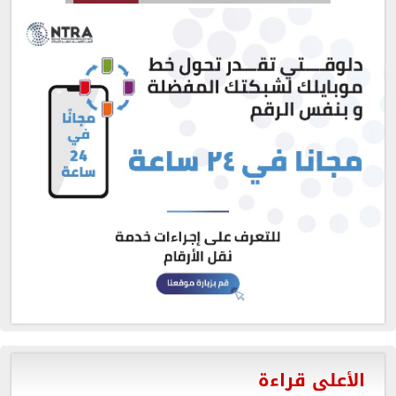
الأعلى قراءة