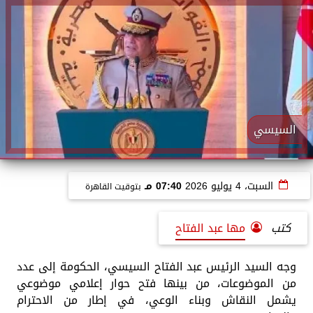
السيسي
السبت، 4 يوليو 2026
07:40 مـ
بتوقيت القاهرة
كتب
مها عبد الفتاح
وجه السيد الرئيس عبد الفتاح السيسي، الحكومة إلى عدد
من الموضوعات، من بينها فتح حوار إعلامي موضوعي
يشمل النقاش وبناء الوعي، في إطار من الاحترام