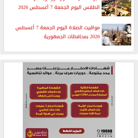
الطقس اليوم الجمعة 7 أغسطس 2026
مواقيت الصلاة اليوم الجمعة 7 أغسطس
2026 بمحافظات الجمهورية