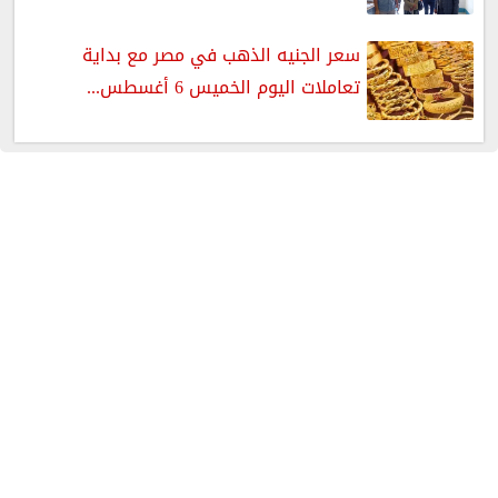
سعر الجنيه الذهب في مصر مع بداية
تعاملات اليوم الخميس 6 أغسطس...