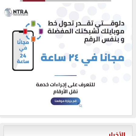
الأخبار