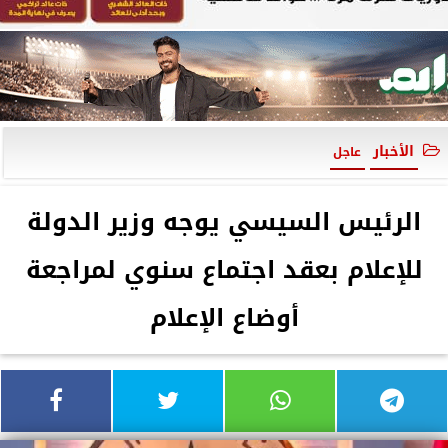
الأخبار
عاجل
الرئيس السيسي يوجه وزير الدولة
للإعلام بعقد اجتماع سنوي لمراجعة
أوضاع الإعلام