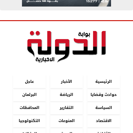
الرئيسية
الأخبار
عاجل
حوادث وقضايا
الرياضة
البرلمان
السياسة
التقارير
المحافظات
الاقتصاد
المنوعات
التكنولوجيا