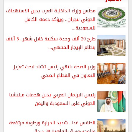
مجلس وزراء الداخلية العرب يدين الاستهداف
الحوثي لنجران.. ويؤكد دعمه الكامل
للسعودية...
طرح 20 ألف وحدة سكنية خلال شهر.. 5 آلاف
بنظام الإيجار المنتهي...
وزير الصحة يلتقي رئيس تشاد لبحث تعزيز
التعاون في القطاع الصحي
رئيس البرلمان العربي يدين هجمات ميليشيا
الحوثي على السعودية واليمن
الطقس غدا.. شديد الحرارة ورطوبة مرتفعة
والمحسوسة بالقاهرة 38 درجة