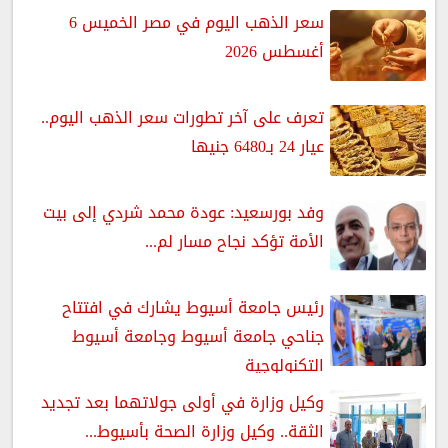
سعر الذهب اليوم في مصر الخميس 6
أغسطس 2026
تعرف على آخر تطورات سعر الذهب اليوم..
عيار 24 بـ6480 جنيها
وفد بورسعيد: عودة محمد شردي إلى بيت
الأمة تؤكد نجاح مسار لم...
رئيس جامعة أسيوط يشارك في افتتاح
جناحي جامعة أسيوط وجامعة أسيوط
التكنولوجية
وكيل وزارة في أولى جولاتهما بعد تجديد
الثقة.. وكيل وزارة الصحة بأسيوط...