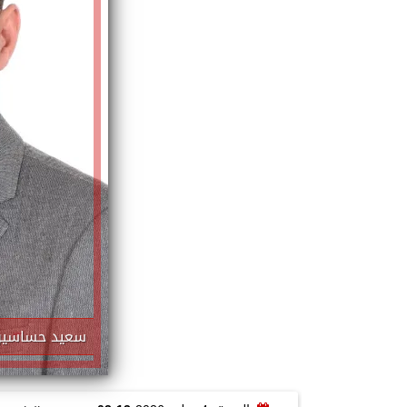
سعيد حساسين