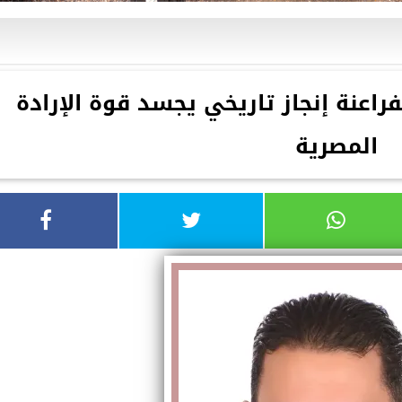
اعنة إنجاز تاريخي يجسد قوة الإرادة
المصرية