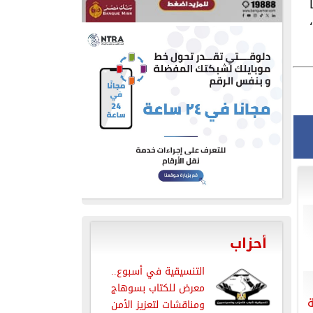
أحزاب
التنسيقية في أسبوع..
معرض للكتاب بسوهاج
ومناقشات لتعزيز الأمن