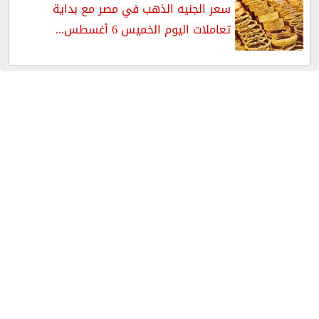
سعر الجنيه الذهب في مصر مع بداية
تعاملات اليوم الخميس 6 أغسطس...