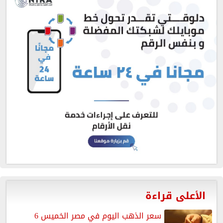
الأعلى قراءة
سعر الذهب اليوم في مصر الخميس 6