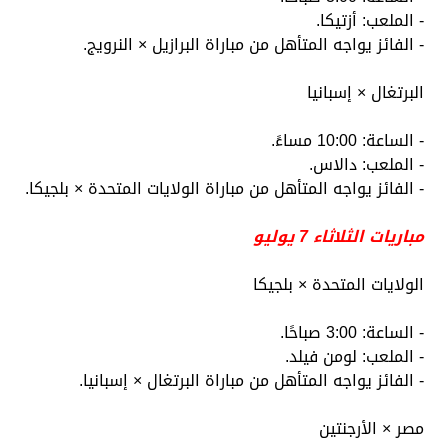
- الملعب: أزتيكا.
- الفائز يواجه المتأهل من مباراة البرازيل × النرويج.
البرتغال × إسبانيا
- الساعة: 10:00 مساءً.
- الملعب: دالاس.
- الفائز يواجه المتأهل من مباراة الولايات المتحدة × بلجيكا.
مباريات الثلاثاء 7 يوليو
الولايات المتحدة × بلجيكا
- الساعة: 3:00 صباحًا.
- الملعب: لومن فيلد.
- الفائز يواجه المتأهل من مباراة البرتغال × إسبانيا.
مصر × الأرجنتين