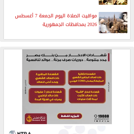
مواقيت الصلاة اليوم الجمعة 7 أغسطس
2026 بمحافظات الجمهورية