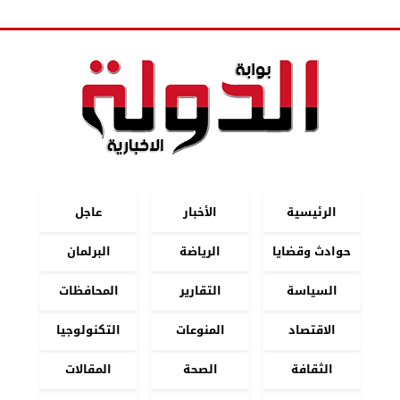
الرئيسية
الأخبار
عاجل
حوادث وقضايا
الرياضة
البرلمان
السياسة
التقارير
المحافظات
الاقتصاد
المنوعات
التكنولوجيا
الثقافة
الصحة
المقالات