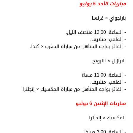
مباريات الأحد 5 يوليو
باراجواي × فرنسا
- الساعة: 12:00 منتصف الليل.
- الملعب: متلايف.
- الفائز يواجه المتأهل من مباراة المغرب × كندا.
البرازيل × النرويج
- الساعة: 11:00 مساءً.
- الملعب: متلايف.
- الفائز يواجه المتأهل من مباراة المكسيك × إنجلترا.
مباريات الإثنين 6 يوليو
المكسيك × إنجلترا
- الساعة: 3:00 صباحًا.