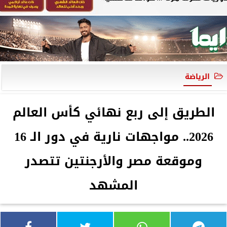
الرياضة
الطريق إلى ربع نهائي كأس العالم
2026.. مواجهات نارية في دور الـ 16
وموقعة مصر والأرجنتين تتصدر
المشهد