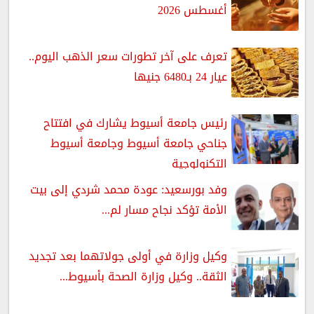
أغسطس 2026
تعرف على آخر تطورات سعر الذهب اليوم..
عيار 24 بـ6480 جنيها
رئيس جامعة أسيوط يشارك في افتتاح
جناحي جامعة أسيوط وجامعة أسيوط
التكنولوجية
وفد بورسعيد: عودة محمد شردي إلى بيت
الأمة تؤكد نجاح مسار لم...
وكيل وزارة في أولى جولاتهما بعد تجديد
الثقة.. وكيل وزارة الصحة بأسيوط...