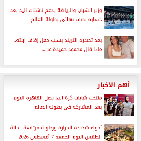
وزير الشباب والرياضة يدعم ناشئات اليد بعد
خسارة نصف نهائي بطولة العالم
بعد تصدره التريند بسبب حفل زفاف ابنته..
ماذا قال محمود حميدة عن...
أهم الأخبار
منتخب شابات كرة اليد يصل القاهرة اليوم
بعد المشاركة فى بطولة العالم
أجواء شديدة الحرارة ورطوبة مرتفعة.. حالة
الطقس اليوم الجمعة 7 أغسطس 2026