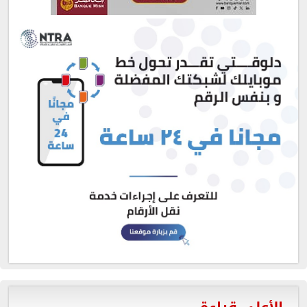
الأعلى قراءة