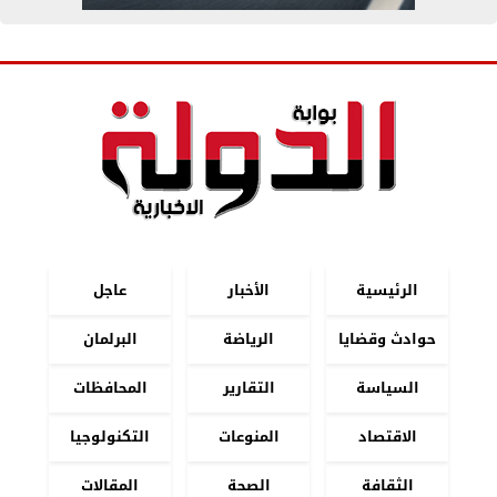
الرئيسية
الأخبار
عاجل
حوادث وقضايا
الرياضة
البرلمان
السياسة
التقارير
المحافظات
الاقتصاد
المنوعات
التكنولوجيا
الثقافة
الصحة
المقالات