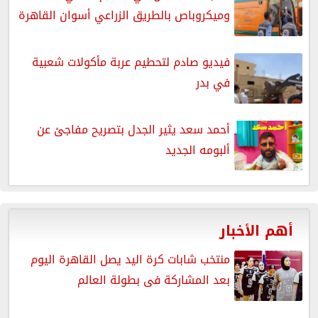
وميكروباص بالطريق الزراعي أسوان القاهرة
فيديو صادم لتحطيم عربة مأكولات شعبية
في بدر
أحمد سعد يثير الجدل بتصريح مفاجئ عن
ألبومه الجديد
أهم الأخبار
منتخب شابات كرة اليد يصل القاهرة اليوم
بعد المشاركة فى بطولة العالم