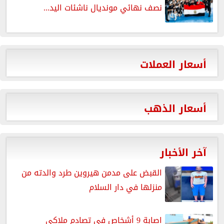
نصف نهائي مونديال ناشئات اليد...
أسعار العملات
أسعار الذهب
آخر الأخبار
القبض على مدمن هيروين طرد والدته من
منزلها في دار السلام
اصابة 9 أشخاص في تصادم ملاكي