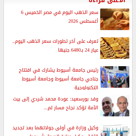
سعر الذهب اليوم في مصر الخميس 6
أغسطس 2026
تعرف على آخر تطورات سعر الذهب اليوم..
عيار 24 بـ6480 جنيها
رئيس جامعة أسيوط يشارك في افتتاح
جناحي جامعة أسيوط وجامعة أسيوط
التكنولوجية
وفد بورسعيد: عودة محمد شردي إلى بيت
الأمة تؤكد نجاح مسار لم...
وكيل وزارة في أولى جولاتهما بعد تجديد