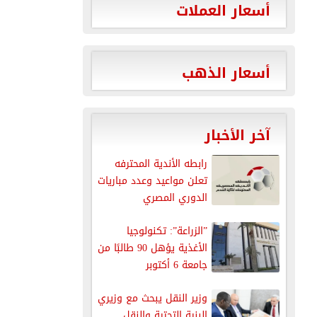
أسعار العملات
أسعار الذهب
آخر الأخبار
رابطه الأندية المحترفه
تعلن مواعيد وعدد مباريات
الدوري المصري
”الزراعة”: تكنولوجيا
الأغذية يؤهل 90 طالبًا من
جامعة 6 أكتوبر
التكنولوجية...
وزير النقل يبحث مع وزيري
البنية التحتية والنقل