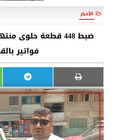
الأخبار
فواتير بالقليوب