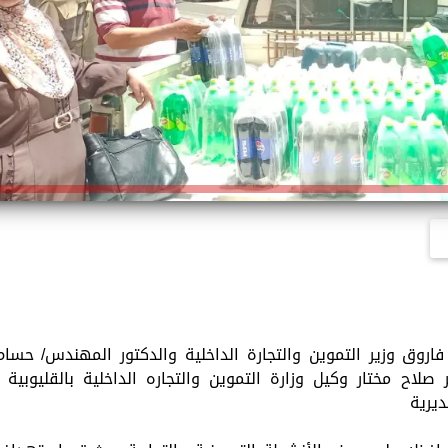
اروق وزير التموين والتجارة الداخلية والدكتور المهندس/ حسام
 صلاح مختار وكيل وزارة التموين والتجاره الداخلية بالقليوبية .
ديرية